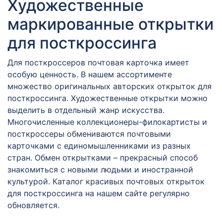
Художественные
маркированные открытки
для посткроссинга
Для посткроссеров почтовая карточка имеет
особую ценность. В нашем ассортименте
множество оригинальных авторских открыток для
посткроссинга. Художественные открытки можно
выделить в отдельный жанр искусства.
Многочисленные коллекционеры-филокартисты и
посткроссеры обмениваются почтовыми
карточками с единомышленниками из разных
стран. Обмен открытками – прекрасный способ
знакомиться с новыми людьми и иностранной
культурой. Каталог красивых почтовых открыток
для посткроссинга на нашем сайте регулярно
обновляется.