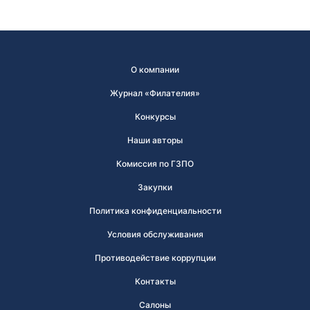
О компании
Журнал «Филателия»
Конкурсы
Наши авторы
Комиссия по ГЗПО
Закупки
Политика конфиденциальности
Условия обслуживания
Противодействие коррупции
Контакты
Салоны