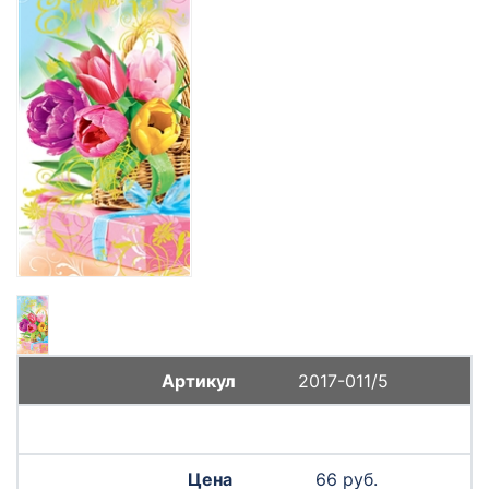
2017-011/5
66 руб.