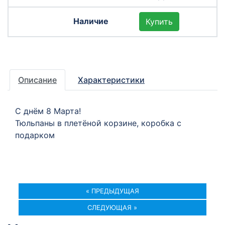
Купить
Описание
Характеристики
С днём 8 Марта!
Тюльпаны в плетёной корзине, коробка с
подарком
« ПРЕДЫДУЩАЯ
СЛЕДУЮЩАЯ »