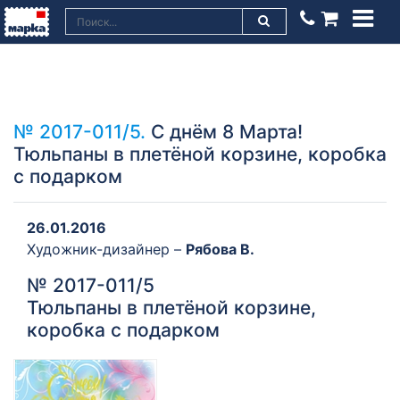
№ 2017-011/5.
С днём 8 Марта!
Тюльпаны в плетёной корзине, коробка
с подарком
26.01.2016
Художник-дизайнер –
Рябова В.
№ 2017-011/5
Тюльпаны в плетёной корзине,
коробка с подарком