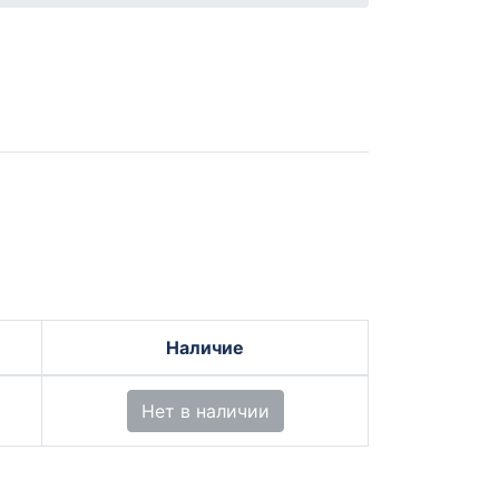
Наличие
Нет в наличии