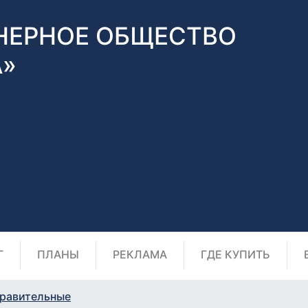
НЕРНОЕ ОБЩЕСТВО
А»
Г
ПЛАНЫ
РЕКЛАМА
ГДЕ КУПИТЬ
равительные