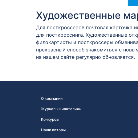
Художественные мар
Для посткроссеров почтовая карточка 
для посткроссинга. Художественные от
филокартисты и посткроссеры обменива
прекрасный способ знакомиться с новым
на нашем сайте регулярно обновляется.
О компании
Журнал «Филателия»
Конкурсы
Наши авторы