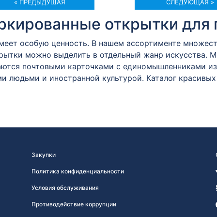
« ПРЕДЫДУЩАЯ
СЛЕДУЮЩАЯ »
кированные открытки для 
имеет особую ценность. В нашем ассортименте множес
крытки можно выделить в отдельный жанр искусства. 
ются почтовыми карточками с единомышленниками из 
и людьми и иностранной культурой. Каталог красивых
Закупки
Политика конфиденциальности
Условия обслуживания
Противодействие коррупции