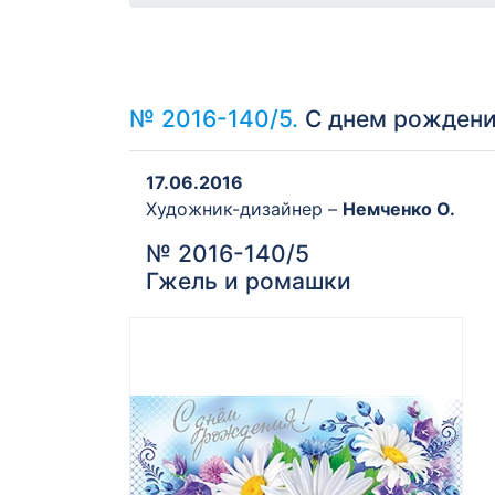
№ 2016-140/5.
С днем рождени
17.06.2016
Художник-дизайнер –
Немченко О.
№ 2016-140/5
Гжель и ромашки