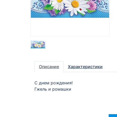
Описание
Характеристики
С днем рождения!
Гжель и ромашки