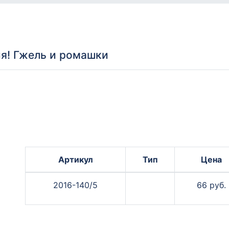
я! Гжель и ромашки
Артикул
Тип
Цена
2016-140/5
66 руб.