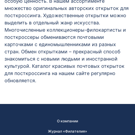
особую ценность. В нашем ассортименте
множество оригинальных авторских открыток для
посткроссинга. Художественные открытки можно
выделить в отдельный жанр искусства.
Многочисленные коллекционеры-филокартисты и
посткроссеры обмениваются почтовыми
карточками с единомышленниками из разных
стран. Обмен открытками – прекрасный способ
знакомиться с новыми людьми и иностранной
культурой. Каталог красивых почтовых открыток
для посткроссинга на нашем сайте регулярно
обновляется.
О компании
Журнал «Филателия»