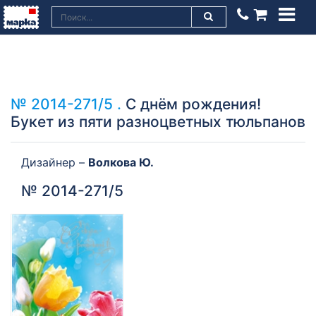
№ 2014-271/5 .
С днём рождения!
Букет из пяти разноцветных тюльпанов
Дизайнер –
Волкова Ю.
№ 2014-271/5