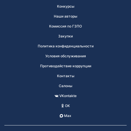
Конкурсы
Наши авторы
Комиссия по ГЗПО
Закупки
Политика конфиденциальности
Условия обслуживания
Противодействие коррупции
Контакты
Салоны
VKontakte
OK
Max