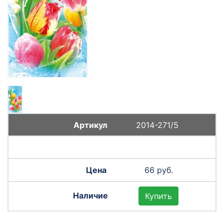
2014-271/5
66 руб.
Купить