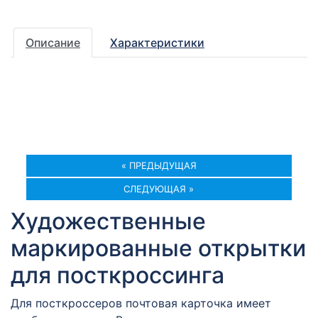
Описание
Характеристики
« ПРЕДЫДУЩАЯ
СЛЕДУЮЩАЯ »
Художественные
маркированные открытки
для посткроссинга
Для посткроссеров почтовая карточка имеет