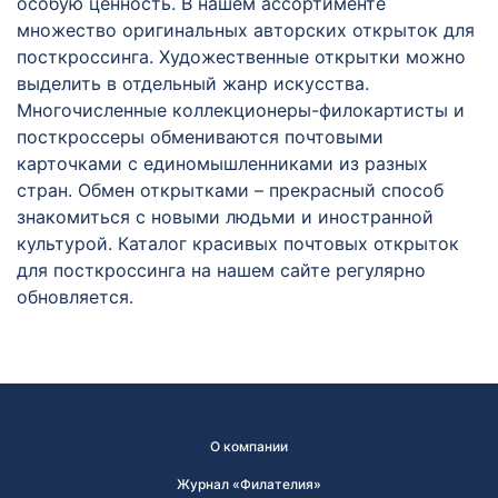
особую ценность. В нашем ассортименте
множество оригинальных авторских открыток для
посткроссинга. Художественные открытки можно
выделить в отдельный жанр искусства.
Многочисленные коллекционеры-филокартисты и
посткроссеры обмениваются почтовыми
карточками с единомышленниками из разных
стран. Обмен открытками – прекрасный способ
знакомиться с новыми людьми и иностранной
культурой. Каталог красивых почтовых открыток
для посткроссинга на нашем сайте регулярно
обновляется.
О компании
Журнал «Филателия»