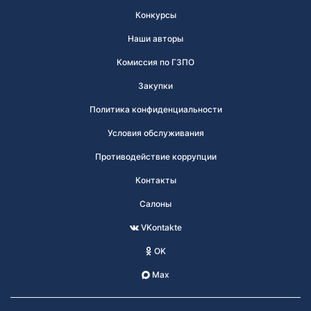
Конкурсы
Наши авторы
Комиссия по ГЗПО
Закупки
Политика конфиденциальности
Условия обслуживания
Противодействие коррупции
Контакты
Салоны
VKontakte
OK
Max