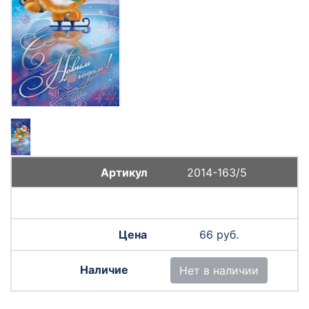
2014-163/5
66 руб.
Нет в наличии