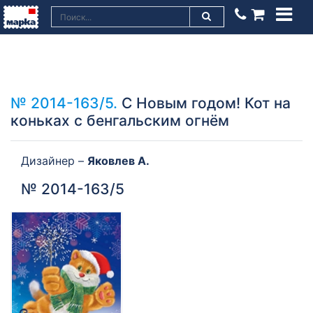
№ 2014-163/5.
С Новым годом! Кот на
коньках с бенгальским огнём
Дизайнер –
Яковлев А.
№ 2014-163/5