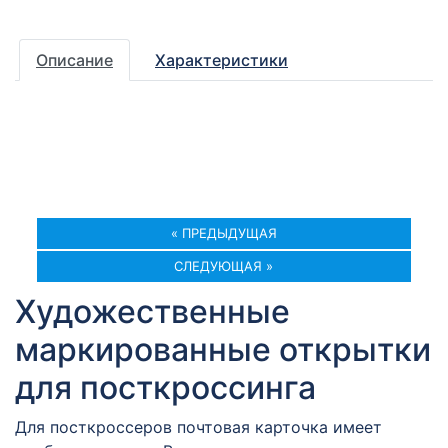
Описание
Характеристики
« ПРЕДЫДУЩАЯ
СЛЕДУЮЩАЯ »
Художественные
маркированные открытки
для посткроссинга
Для посткроссеров почтовая карточка имеет