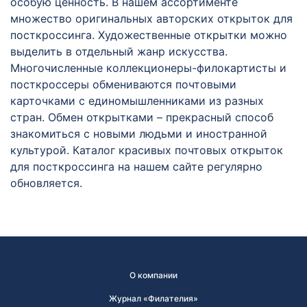
особую ценность. В нашем ассортименте
множество оригинальных авторских открыток для
посткроссинга. Художественные открытки можно
выделить в отдельный жанр искусства.
Многочисленные коллекционеры-филокартисты и
посткроссеры обмениваются почтовыми
карточками с единомышленниками из разных
стран. Обмен открытками – прекрасный способ
знакомиться с новыми людьми и иностранной
культурой. Каталог красивых почтовых открыток
для посткроссинга на нашем сайте регулярно
обновляется.
О компании
Журнал «Филателия»