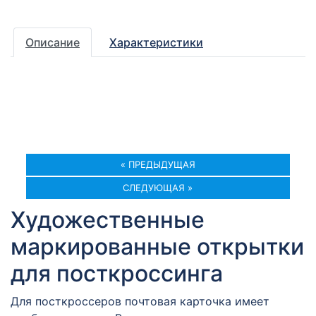
Описание
Характеристики
« ПРЕДЫДУЩАЯ
СЛЕДУЮЩАЯ »
Художественные
маркированные открытки
для посткроссинга
Для посткроссеров почтовая карточка имеет