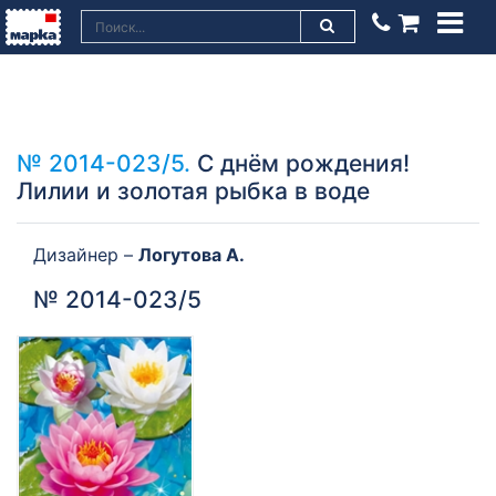
№ 2014-023/5.
С днём рождения!
Лилии и золотая рыбка в воде
Дизайнер –
Логутова А.
№ 2014-023/5