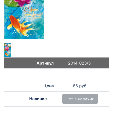
2014-023/5
66 руб.
Нет в наличии