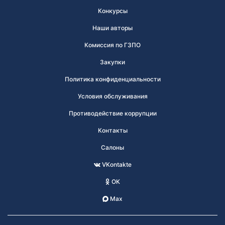
Конкурсы
Наши авторы
Комиссия по ГЗПО
Закупки
Политика конфиденциальности
Условия обслуживания
Противодействие коррупции
Контакты
Салоны
VKontakte
OK
Max