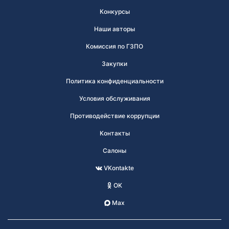
Конкурсы
Наши авторы
Комиссия по ГЗПО
Закупки
Политика конфиденциальности
Условия обслуживания
Противодействие коррупции
Контакты
Салоны
VKontakte
OK
Max