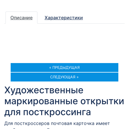
Описание
Характеристики
« ПРЕДЫДУЩАЯ
СЛЕДУЮЩАЯ »
Художественные
маркированные открытки
для посткроссинга
Для посткроссеров почтовая карточка имеет