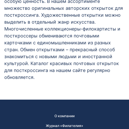
особую ценность. В нашем ассортименте
множество оригинальных авторских открыток для
посткроссинга. Художественные открытки можно
выделить в отдельный жанр искусства.
Многочисленные коллекционеры-филокартисты и
посткроссеры обмениваются почтовыми
карточками с единомышленниками из разных
стран. Обмен открытками – прекрасный способ
знакомиться с новыми людьми и иностранной
культурой. Каталог красивых почтовых открыток
для посткроссинга на нашем сайте регулярно
обновляется.
О компании
Журнал «Филателия»