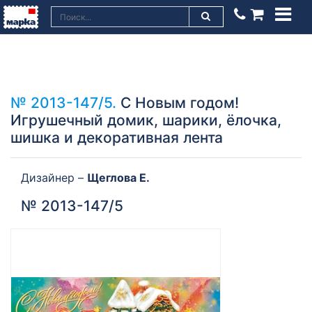
№ 2013-147/5.
С Новым годом!
Игрушечный домик, шарики, ёлочка,
шишка и декоративная лента
Дизайнер –
Щеглова Е.
№ 2013-147/5