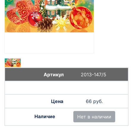
2013-147/5
66 руб.
Нет в наличии