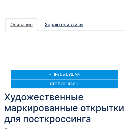
Описание
Характеристики
« ПРЕДЫДУЩАЯ
СЛЕДУЮЩАЯ »
Художественные
маркированные открытки
для посткроссинга