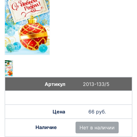
2013-133/5
66 руб.
Нет в наличии