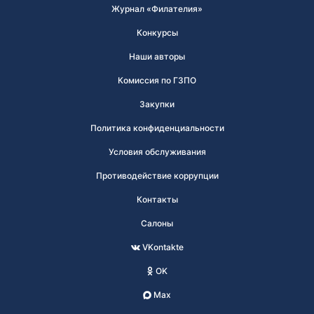
Журнал «Филателия»
Конкурсы
Наши авторы
Комиссия по ГЗПО
Закупки
Политика конфиденциальности
Условия обслуживания
Противодействие коррупции
Контакты
Салоны
VKontakte
OK
Max