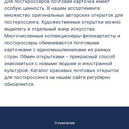
Для посткроссеров почтовая карточка имеет
особую ценность. В нашем ассортименте
множество оригинальных авторских открыток для
посткроссинга. Художественные открытки можно
выделить в отдельный жанр искусства.
Многочисленные коллекционеры-филокартисты и
посткроссеры обмениваются почтовыми
карточками с единомышленниками из разных
стран. Обмен открытками – прекрасный способ
знакомиться с новыми людьми и иностранной
культурой. Каталог красивых почтовых открыток
для посткроссинга на нашем сайте регулярно
обновляется.
О компании