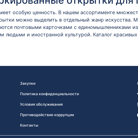
кированные открытки для 
имеет особую ценность. В нашем ассортименте множес
крытки можно выделить в отдельный жанр искусства. 
ются почтовыми карточками с единомышленниками из 
и людьми и иностранной культурой. Каталог красивых
Закупки
Политика конфиденциальности
Условия обслуживания
Противодействие коррупции
Контакты