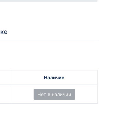
ике
Наличие
Нет в наличии