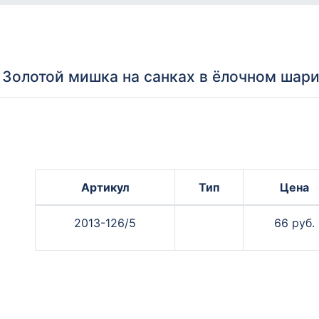
Золотой мишка на санках в ёлочном шар
Артикул
Тип
Цена
2013-126/5
66 руб.