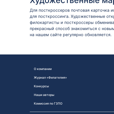
Художественные мар
Для посткроссеров почтовая карточка 
для посткроссинга. Художественные от
филокартисты и посткроссеры обменива
прекрасный способ знакомиться с новым
на нашем сайте регулярно обновляется.
О компании
Журнал «Филателия»
Конкурсы
Наши авторы
Комиссия по ГЗПО