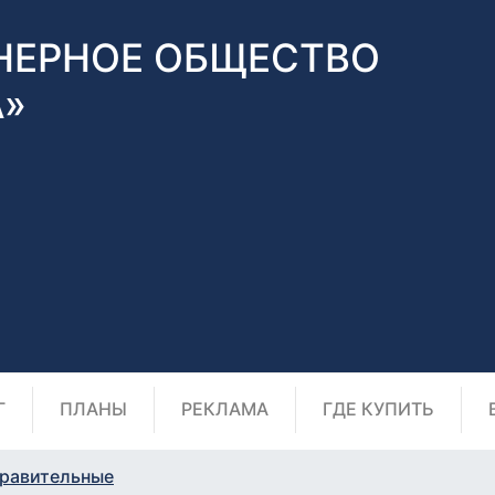
НЕРНОЕ ОБЩЕСТВО
А»
Г
ПЛАНЫ
РЕКЛАМА
ГДЕ КУПИТЬ
равительные