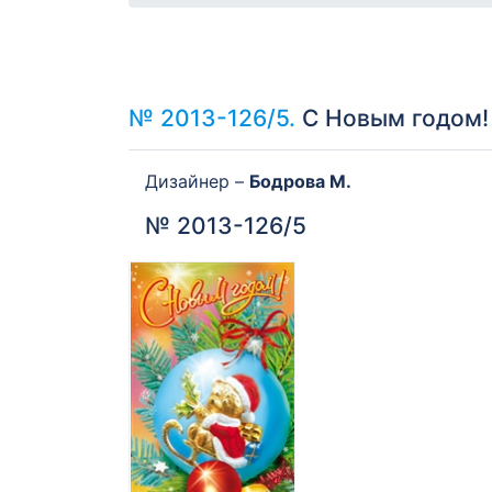
№ 2013-126/5.
С Новым годом! 
Дизайнер –
Бодрова М.
№ 2013-126/5