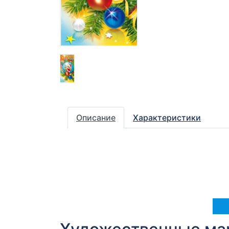
Описание
Характеристики