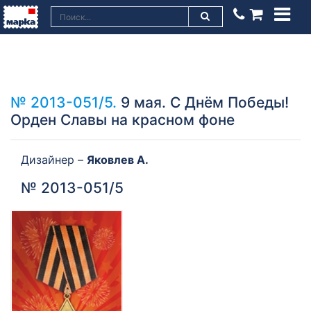
№ 2013-051/5.
9 мая. С Днём Победы!
Орден Славы на красном фоне
Дизайнер –
Яковлев А.
№ 2013-051/5