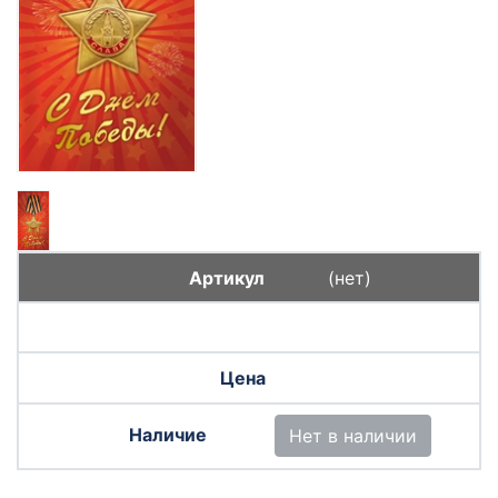
(нет)
Нет в наличии