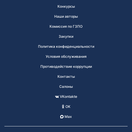
Конкурсы
Наши авторы
Комиссия по ГЗПО
Закупки
Политика конфиденциальности
Условия обслуживания
Противодействие коррупции
Контакты
Салоны
VKontakte
OK
Max