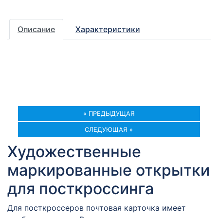
Описание
Характеристики
« ПРЕДЫДУЩАЯ
СЛЕДУЮЩАЯ »
Художественные
маркированные открытки
для посткроссинга
Для посткроссеров почтовая карточка имеет