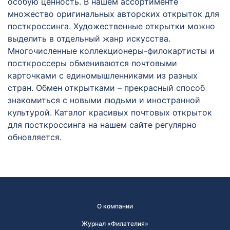
особую ценность. В нашем ассортименте
множество оригинальных авторских открыток для
посткроссинга. Художественные открытки можно
выделить в отдельный жанр искусства.
Многочисленные коллекционеры-филокартисты и
посткроссеры обмениваются почтовыми
карточками с единомышленниками из разных
стран. Обмен открытками – прекрасный способ
знакомиться с новыми людьми и иностранной
культурой. Каталог красивых почтовых открыток
для посткроссинга на нашем сайте регулярно
обновляется.
О компании
Журнал «Филателия»