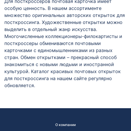
Для посткроссеров почтовая карточка имеет
особую ценность. В нашем ассортименте
множество оригинальных авторских открыток для
посткроссинга. Художественные открытки можно
выделить в отдельный жанр искусства.
Многочисленные коллекционеры-филокартисты и
посткроссеры обмениваются почтовыми
карточками с единомышленниками из разных
стран. Обмен открытками – прекрасный способ
знакомиться с новыми людьми и иностранной
культурой. Каталог красивых почтовых открыток
для посткроссинга на нашем сайте регулярно
обновляется.
О компании