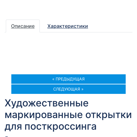
Описание
Характеристики
« ПРЕДЫДУЩАЯ
СЛЕДУЮЩАЯ »
Художественные
маркированные открытки
для посткроссинга