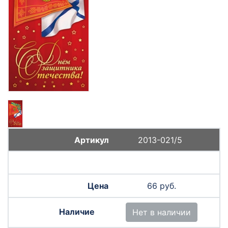
2013-021/5
66 руб.
Нет в наличии