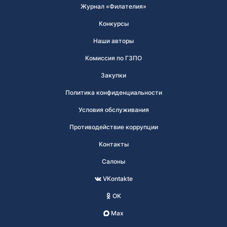
Журнал «Филателия»
Конкурсы
Наши авторы
Комиссия по ГЗПО
Закупки
Политика конфиденциальности
Условия обслуживания
Противодействие коррупции
Контакты
Салоны
VKontakte
OK
Max