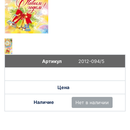
2012-094/5
Нет в наличии