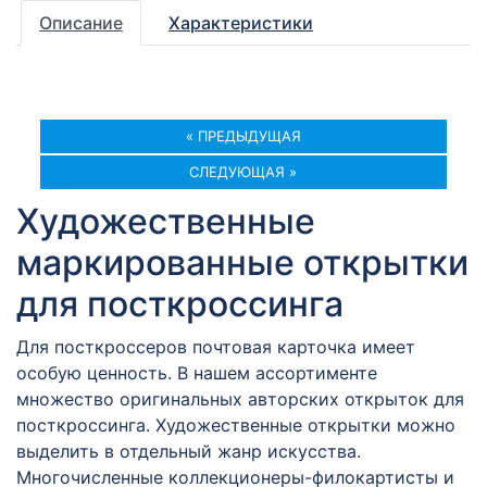
Описание
Характеристики
« ПРЕДЫДУЩАЯ
СЛЕДУЮЩАЯ »
Художественные
маркированные открытки
для посткроссинга
Для посткроссеров почтовая карточка имеет
особую ценность. В нашем ассортименте
множество оригинальных авторских открыток для
посткроссинга. Художественные открытки можно
выделить в отдельный жанр искусства.
Многочисленные коллекционеры-филокартисты и