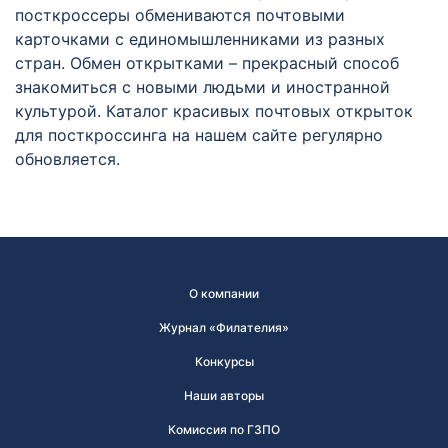
посткроссеры обмениваются почтовыми
карточками с единомышленниками из разных
стран. Обмен открытками – прекрасный способ
знакомиться с новыми людьми и иностранной
культурой. Каталог красивых почтовых открыток
для посткроссинга на нашем сайте регулярно
обновляется.
О компании
Журнал «Филателия»
Конкурсы
Наши авторы
Комиссия по ГЗПО