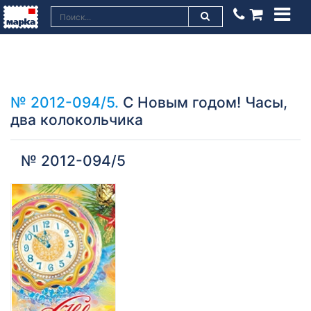
№ 2012-094/5.
С Новым годом! Часы,
два колокольчика
№ 2012-094/5