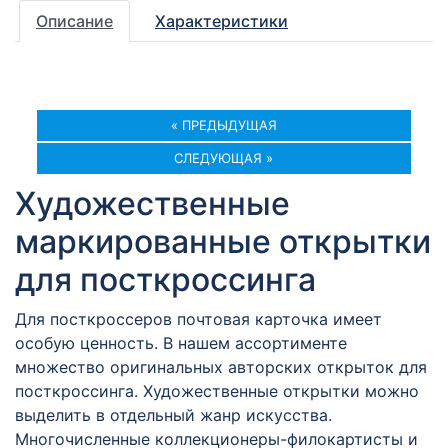
Описание
Характеристики
« ПРЕДЫДУЩАЯ
СЛЕДУЮЩАЯ »
Художественные
маркированные открытки
для посткроссинга
Для посткроссеров почтовая карточка имеет
особую ценность. В нашем ассортименте
множество оригинальных авторских открыток для
посткроссинга. Художественные открытки можно
выделить в отдельный жанр искусства.
Многочисленные коллекционеры-филокартисты и