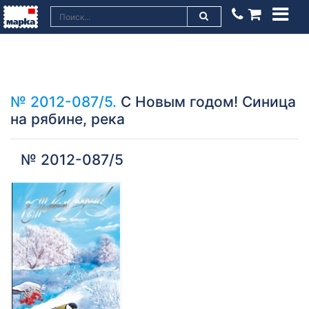
№ 2012-087/5.
С Новым годом! Синица
на рябине, река
№ 2012-087/5