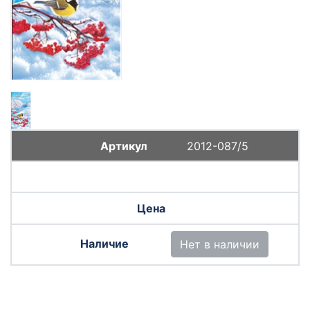
2012-087/5
Нет в наличии