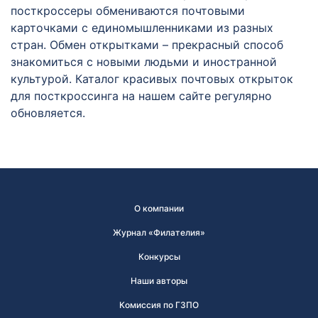
посткроссеры обмениваются почтовыми
карточками с единомышленниками из разных
стран. Обмен открытками – прекрасный способ
знакомиться с новыми людьми и иностранной
культурой. Каталог красивых почтовых открыток
для посткроссинга на нашем сайте регулярно
обновляется.
О компании
Журнал «Филателия»
Конкурсы
Наши авторы
Комиссия по ГЗПО