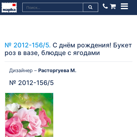
№ 2012-156/5.
С днём рождения! Букет
роз в вазе, блюдце с ягодами
Дизайнер –
Расторгуева М.
№ 2012-156/5