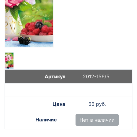
2012-156/5
66 руб.
Нет в наличии