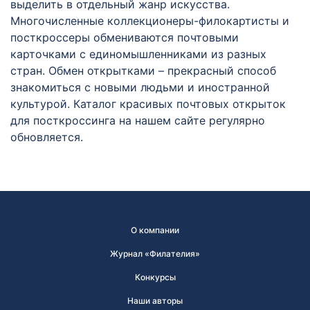
выделить в отдельный жанр искусства.
Многочисленные коллекционеры-филокартисты и
посткроссеры обмениваются почтовыми
карточками с единомышленниками из разных
стран. Обмен открытками – прекрасный способ
знакомиться с новыми людьми и иностранной
культурой. Каталог красивых почтовых открыток
для посткроссинга на нашем сайте регулярно
обновляется.
О компании
Журнал «Филателия»
Конкурсы
Наши авторы