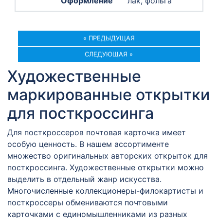
лак, фольга
« ПРЕДЫДУЩАЯ
СЛЕДУЮЩАЯ »
Художественные
маркированные открытки
для посткроссинга
Для посткроссеров почтовая карточка имеет
особую ценность. В нашем ассортименте
множество оригинальных авторских открыток для
посткроссинга. Художественные открытки можно
выделить в отдельный жанр искусства.
Многочисленные коллекционеры-филокартисты и
посткроссеры обмениваются почтовыми
карточками с единомышленниками из разных