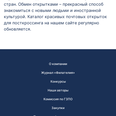
стран. Обмен открытками – прекрасный способ
знакомиться с новыми людьми и иностранной
культурой. Каталог красивых почтовых открыток
для посткроссинга на нашем сайте регулярно
обновляется.
О компании
Журнал «Филателия»
Конкурсы
Наши авторы
Комиссия по ГЗПО
Закупки