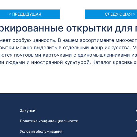
« ПРЕДЫДУЩАЯ
СЛЕДУЮЩАЯ »
кированные открытки для 
имеет особую ценность. В нашем ассортименте множес
крытки можно выделить в отдельный жанр искусства. 
ются почтовыми карточками с единомышленниками из 
и людьми и иностранной культурой. Каталог красивых
Закупки
Политика конфиденциальности
Условия обслуживания