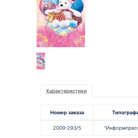
Характеристики
Номер заказа
Типограф
2009-293/5
"Информпрес