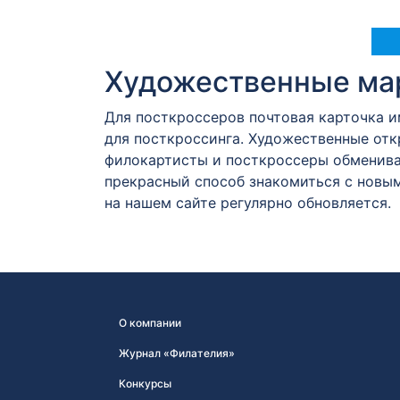
Художественные мар
Для посткроссеров почтовая карточка 
для посткроссинга. Художественные от
филокартисты и посткроссеры обменива
прекрасный способ знакомиться с новым
на нашем сайте регулярно обновляется.
О компании
Журнал «Филателия»
Конкурсы