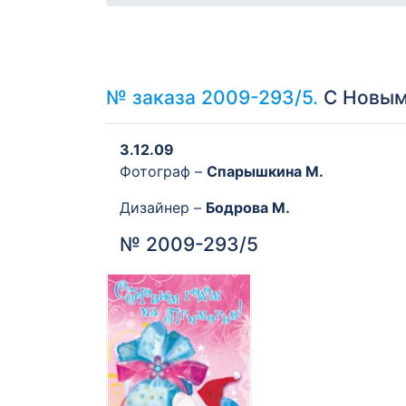
№ заказа 2009-293/5.
С Новым 
3.12.09
Фотограф –
Спарышкина М.
Дизайнер –
Бодрова М.
№ 2009-293/5