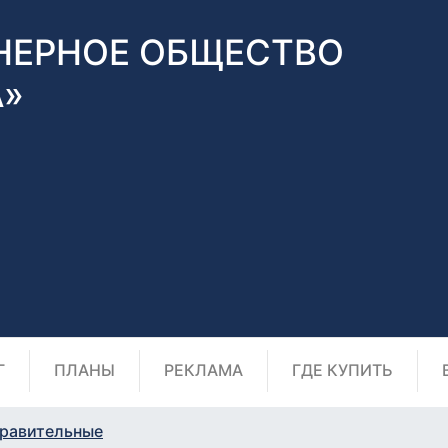
НЕРНОЕ ОБЩЕСТВО
А»
Г
ПЛАНЫ
РЕКЛАМА
ГДЕ КУПИТЬ
равительные