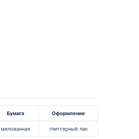
Бумага
Оформление
мелованная
глиттерный лак