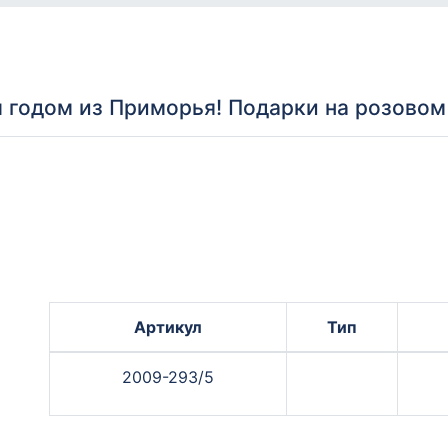
годом из Приморья! Подарки на розовом
Артикул
Тип
2009-293/5