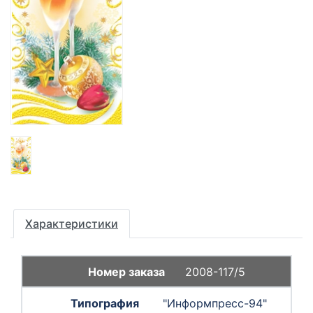
Характеристики
2008-117/5
"Информпресс-94"