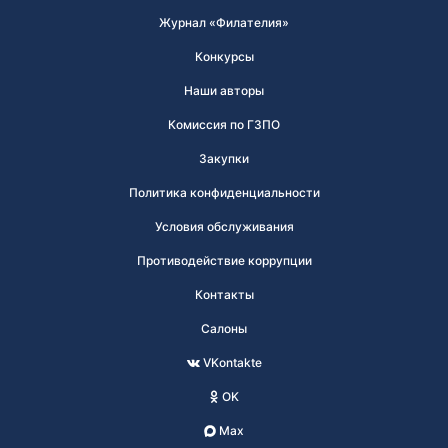
Журнал «Филателия»
Конкурсы
Наши авторы
Комиссия по ГЗПО
Закупки
Политика конфиденциальности
Условия обслуживания
Противодействие коррупции
Контакты
Салоны
VKontakte
OK
Max