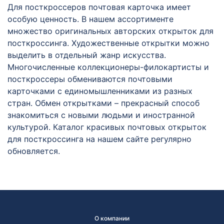
Для посткроссеров почтовая карточка имеет
особую ценность. В нашем ассортименте
множество оригинальных авторских открыток для
посткроссинга. Художественные открытки можно
выделить в отдельный жанр искусства.
Многочисленные коллекционеры-филокартисты и
посткроссеры обмениваются почтовыми
карточками с единомышленниками из разных
стран. Обмен открытками – прекрасный способ
знакомиться с новыми людьми и иностранной
культурой. Каталог красивых почтовых открыток
для посткроссинга на нашем сайте регулярно
обновляется.
О компании