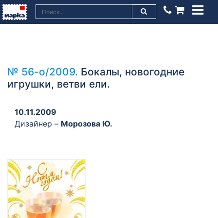
№ 56-о/2009.
Бокалы, новогодние
игрушки, ветви ели.
10.11.2009
Дизайнер –
Морозова Ю.