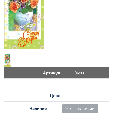
(нет)
Нет в наличии