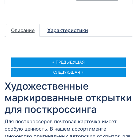
Описание
Характеристики
« ПРЕДЫДУЩАЯ
СЛЕДУЮЩАЯ »
Художественные
маркированные открытки
для посткроссинга
Для посткроссеров почтовая карточка имеет
особую ценность. В нашем ассортименте
множество оригинальных авторских открыток для