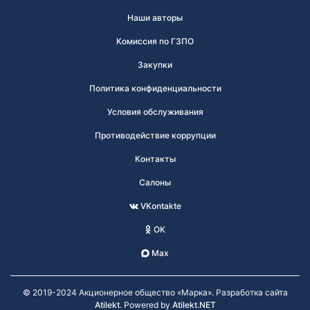
Наши авторы
Комиссия по ГЗПО
Закупки
Политика конфиденциальности
Условия обслуживания
Противодействие коррупции
Контакты
Салоны
VKontakte
OK
Max
© 2019-2024 Акционерное общество «Марка». Разработка сайта
Atilekt
. Powered by
Atilekt.NET