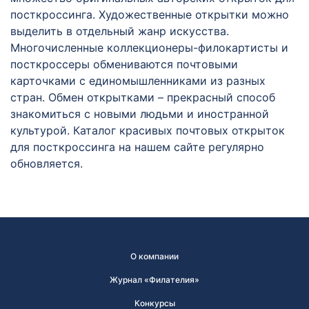
посткроссинга. Художественные открытки можно
выделить в отдельный жанр искусства.
Многочисленные коллекционеры-филокартисты и
посткроссеры обмениваются почтовыми
карточками с единомышленниками из разных
стран. Обмен открытками – прекрасный способ
знакомиться с новыми людьми и иностранной
культурой. Каталог красивых почтовых открыток
для посткроссинга на нашем сайте регулярно
обновляется.
О компании
Журнал «Филателия»
Конкурсы