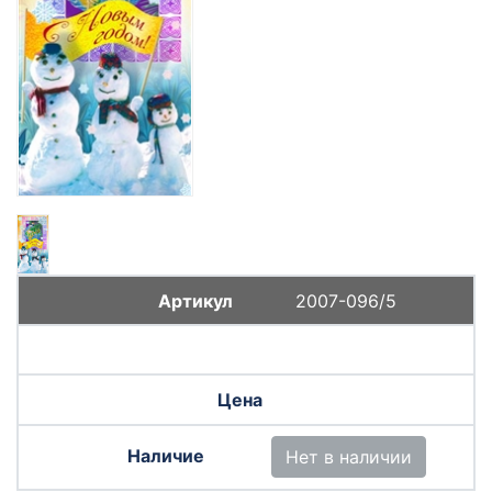
2007-096/5
Нет в наличии