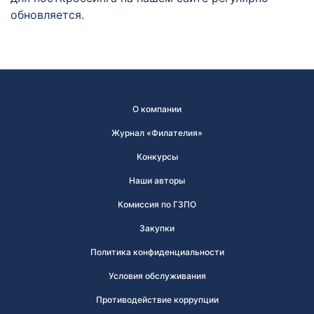
обновляется.
О компании
Журнал «Филателия»
Конкурсы
Наши авторы
Комиссия по ГЗПО
Закупки
Политика конфиденциальности
Условия обслуживания
Противодействие коррупции