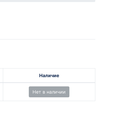
Наличие
Нет в наличии