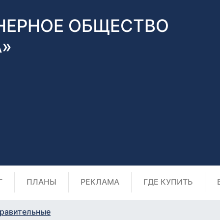
НЕРНОЕ ОБЩЕСТВО
А»
Г
ПЛАНЫ
РЕКЛАМА
ГДЕ КУПИТЬ
равительные