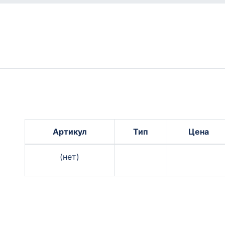
Артикул
Тип
Цена
(нет)