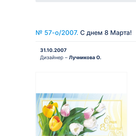
№ 57-о/2007.
С днем 8 Марта!
31.10.2007
Дизайнер –
Лучникова О.