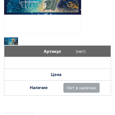
(нет)
Нет в наличии