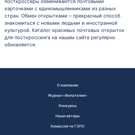
посткроссеры обмениваются почтовыми
карточками с единомышленниками из разных
стран. Обмен открытками – прекрасный способ
знакомиться с новыми людьми и иностранной
культурой. Каталог красивых почтовых открыток
для посткроссинга на нашем сайте регулярно
обновляется.
О компании
Журнал «Филателия»
Конкурсы
Наши авторы
Комиссия по ГЗПО