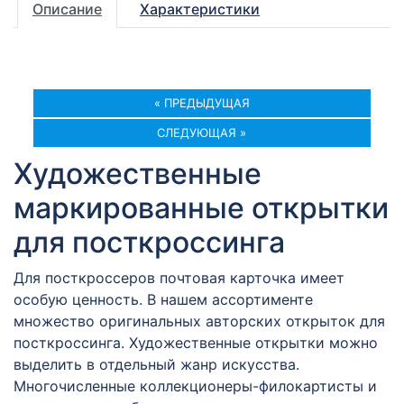
Описание
Характеристики
« ПРЕДЫДУЩАЯ
СЛЕДУЮЩАЯ »
Художественные
маркированные открытки
для посткроссинга
Для посткроссеров почтовая карточка имеет
особую ценность. В нашем ассортименте
множество оригинальных авторских открыток для
посткроссинга. Художественные открытки можно
выделить в отдельный жанр искусства.
Многочисленные коллекционеры-филокартисты и