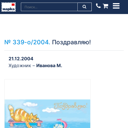
№ 339-о/2004.
Поздравляю!
21.12.2004
Художник –
Иванова М.