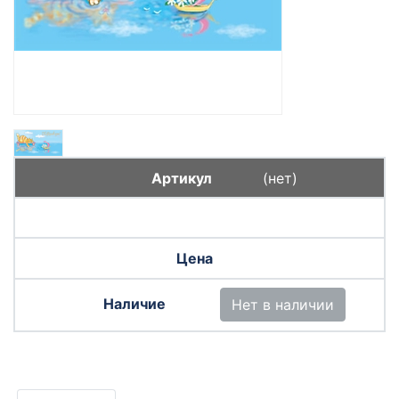
(нет)
Нет в наличии