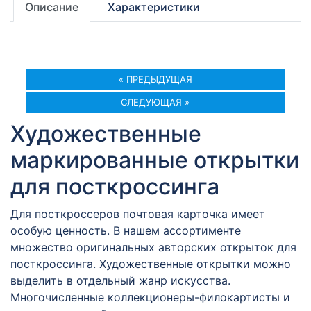
Описание
Характеристики
« ПРЕДЫДУЩАЯ
СЛЕДУЮЩАЯ »
Художественные
маркированные открытки
для посткроссинга
Для посткроссеров почтовая карточка имеет
особую ценность. В нашем ассортименте
множество оригинальных авторских открыток для
посткроссинга. Художественные открытки можно
выделить в отдельный жанр искусства.
Многочисленные коллекционеры-филокартисты и