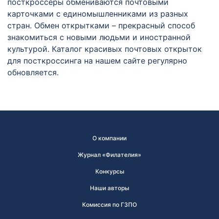
посткроссеры обмениваются почтовыми
карточками с единомышленниками из разных
стран. Обмен открытками – прекрасный способ
знакомиться с новыми людьми и иностранной
культурой. Каталог красивых почтовых открыток
для посткроссинга на нашем сайте регулярно
обновляется.
О компании
Журнал «Филателия»
Конкурсы
Наши авторы
Комиссия по ГЗПО