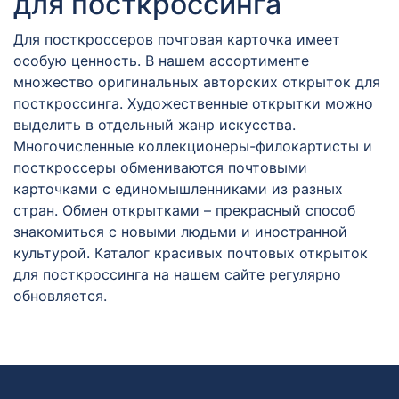
для посткроссинга
Для посткроссеров почтовая карточка имеет
особую ценность. В нашем ассортименте
множество оригинальных авторских открыток для
посткроссинга. Художественные открытки можно
выделить в отдельный жанр искусства.
Многочисленные коллекционеры-филокартисты и
посткроссеры обмениваются почтовыми
карточками с единомышленниками из разных
стран. Обмен открытками – прекрасный способ
знакомиться с новыми людьми и иностранной
культурой. Каталог красивых почтовых открыток
для посткроссинга на нашем сайте регулярно
обновляется.