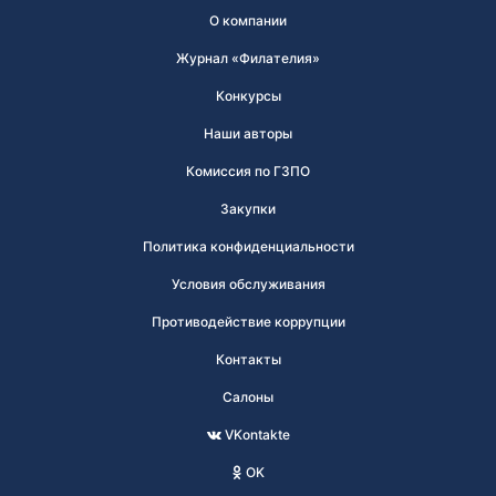
О компании
Журнал «Филателия»
Конкурсы
Наши авторы
Комиссия по ГЗПО
Закупки
Политика конфиденциальности
Условия обслуживания
Противодействие коррупции
Контакты
Салоны
VKontakte
OK