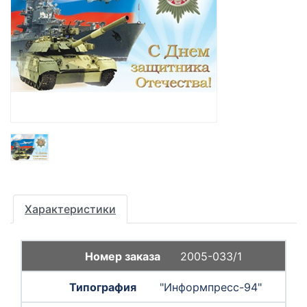
Характеристики
2005-033/1
"Информпресс-94"