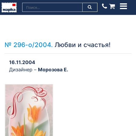
№ 296-о/2004.
Любви и счастья!
16.11.2004
Дизайнер –
Морозова Е.