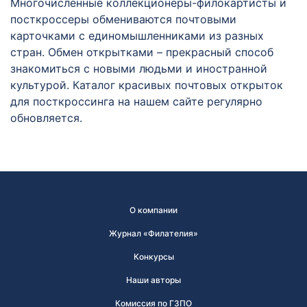
Многочисленные коллекционеры-филокартисты и
посткроссеры обмениваются почтовыми
карточками с единомышленниками из разных
стран. Обмен открытками – прекрасный способ
знакомиться с новыми людьми и иностранной
культурой. Каталог красивых почтовых открыток
для посткроссинга на нашем сайте регулярно
обновляется.
О компании
Журнал «Филателия»
Конкурсы
Наши авторы
Комиссия по ГЗПО