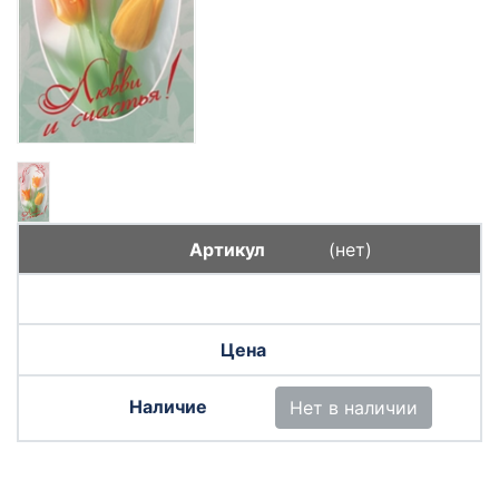
(нет)
Нет в наличии