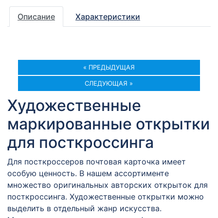
Описание
Характеристики
« ПРЕДЫДУЩАЯ
СЛЕДУЮЩАЯ »
Художественные
маркированные открытки
для посткроссинга
Для посткроссеров почтовая карточка имеет
особую ценность. В нашем ассортименте
множество оригинальных авторских открыток для
посткроссинга. Художественные открытки можно
выделить в отдельный жанр искусства.