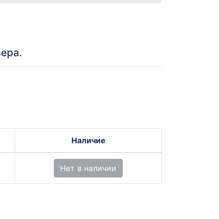
ера.
Наличие
Нет в наличии