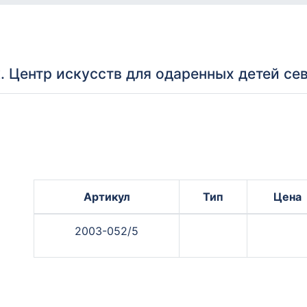
 Центр искусств для одаренных детей сев
Артикул
Тип
Цена
2003-052/5