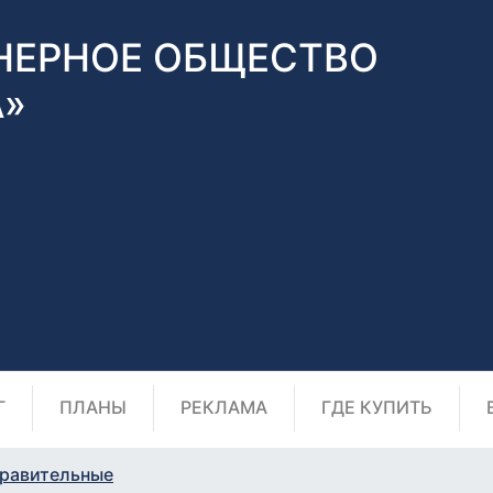
НЕРНОЕ ОБЩЕСТВО
А»
Г
ПЛАНЫ
РЕКЛАМА
ГДЕ КУПИТЬ
равительные