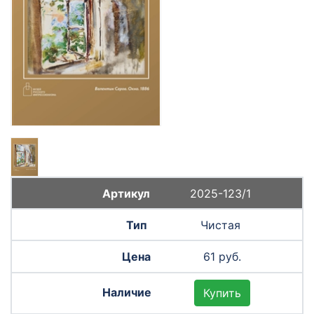
2025-123/1
Чистая
61 руб.
Купить