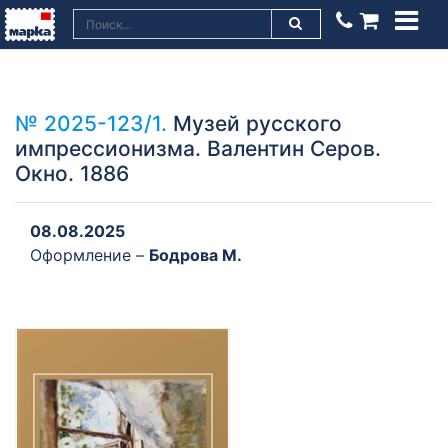
№ 2025-123/1.
Музей русского
импрессионизма. Валентин Серов.
Окно. 1886
08.08.2025
Оформление –
Бодрова М.