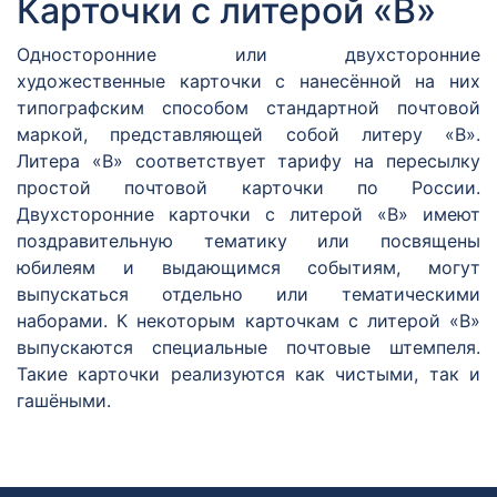
Карточки с литерой «В»
Односторонние или двухсторонние
художественные карточки с нанесённой на них
типографским способом стандартной почтовой
маркой, представляющей собой литеру «В».
Литера «В» соответствует тарифу на пересылку
простой почтовой карточки по России.
Двухсторонние карточки с литерой «В» имеют
поздравительную тематику или посвящены
юбилеям и выдающимся событиям, могут
выпускаться отдельно или тематическими
наборами. К некоторым карточкам с литерой «В»
выпускаются специальные почтовые штемпеля.
Такие карточки реализуются как чистыми, так и
гашёными.