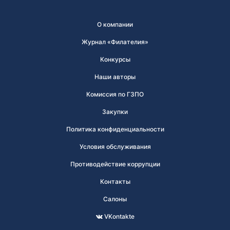
О компании
Журнал «Филателия»
Конкурсы
Наши авторы
Комиссия по ГЗПО
Закупки
Политика конфиденциальности
Условия обслуживания
Противодействие коррупции
Контакты
Салоны
VKontakte