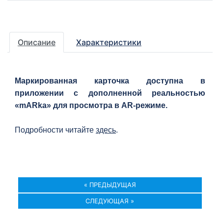
Описание
Характеристики
Маркированная карточка доступна в
приложении с дополненной реальностью
«mARka» для просмотра в AR-режиме.
Подробности читайте
здесь
.
« ПРЕДЫДУЩАЯ
СЛЕДУЮЩАЯ »