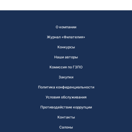
О компании
Журнал «Филателия»
Конкурсы
Наши авторы
Комиссия по ГЗПО
Закупки
Политика конфиденциальности
Условия обслуживания
Противодействие коррупции
Контакты
Салоны