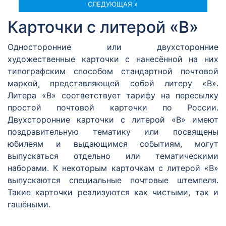
СЛЕДУЮЩАЯ »
Карточки с литерой «В»
Односторонние или двухсторонние
художественные карточки с нанесённой на них
типографским способом стандартной почтовой
маркой, представляющей собой литеру «В».
Литера «В» соответствует тарифу на пересылку
простой почтовой карточки по России.
Двухсторонние карточки с литерой «В» имеют
поздравительную тематику или посвящены
юбилеям и выдающимся событиям, могут
выпускаться отдельно или тематическими
наборами. К некоторым карточкам с литерой «В»
выпускаются специальные почтовые штемпеля.
Такие карточки реализуются как чистыми, так и
гашёными.