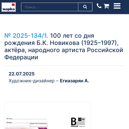
№ 2025-134/1.
100 лет со дня
рождения Б.К. Новикова (1925–1997),
актёра, народного артиста Российской
Федерации
22.07.2025
Художник-дизайнер –
Егиазарян А.