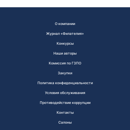
О компании
Журнал «Филателия»
Конкурсы
Наши авторы
Комиссия по ГЗПО
Закупки
Политика конфиденциальности
Условия обслуживания
Противодействие коррупции
Контакты
Салоны