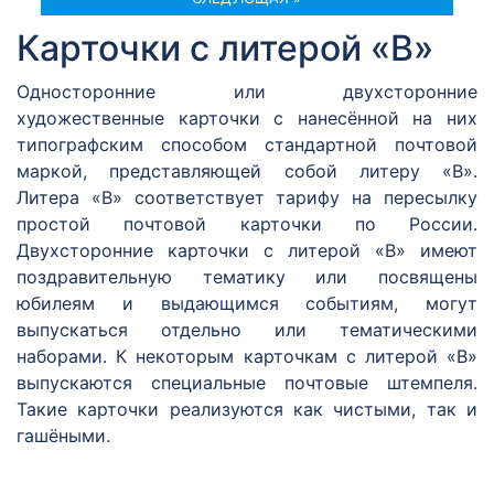
Карточки с литерой «В»
Односторонние или двухсторонние
художественные карточки с нанесённой на них
типографским способом стандартной почтовой
маркой, представляющей собой литеру «В».
Литера «В» соответствует тарифу на пересылку
простой почтовой карточки по России.
Двухсторонние карточки с литерой «В» имеют
поздравительную тематику или посвящены
юбилеям и выдающимся событиям, могут
выпускаться отдельно или тематическими
наборами. К некоторым карточкам с литерой «В»
выпускаются специальные почтовые штемпеля.
Такие карточки реализуются как чистыми, так и
гашёными.