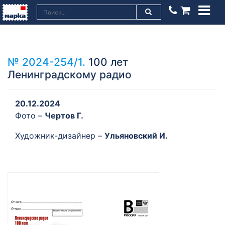
№ 2024-254/1.
100 лет
Ленинградскому радио
20.12.2024
Фото –
Чертов Г.
Художник-дизайнер –
Ульяновский И.