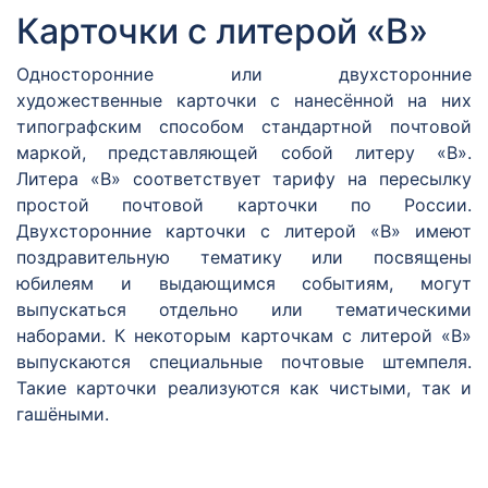
Карточки с литерой «В»
Односторонние или двухсторонние
художественные карточки с нанесённой на них
типографским способом стандартной почтовой
маркой, представляющей собой литеру «В».
Литера «В» соответствует тарифу на пересылку
простой почтовой карточки по России.
Двухсторонние карточки с литерой «В» имеют
поздравительную тематику или посвящены
юбилеям и выдающимся событиям, могут
выпускаться отдельно или тематическими
наборами. К некоторым карточкам с литерой «В»
выпускаются специальные почтовые штемпеля.
Такие карточки реализуются как чистыми, так и
гашёными.