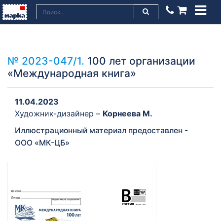
№ 2023-047/1.
100 лет организации
«Международная книга»
11.04.2023
Художник-дизайнер –
Корнеева М.
Иллюстрационный материал предоставлен -
ООО «МК-ЦБ»