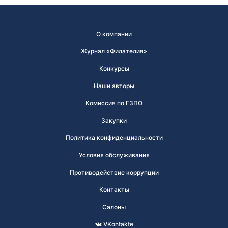
О компании
Журнал «Филателия»
Конкурсы
Наши авторы
Комиссия по ГЗПО
Закупки
Политика конфиденциальности
Условия обслуживания
Противодействие коррупции
Контакты
Салоны
VKontakte