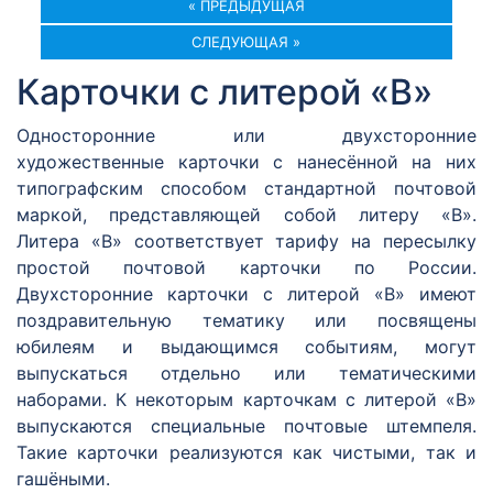
« ПРЕДЫДУЩАЯ
СЛЕДУЮЩАЯ »
Карточки с литерой «В»
Односторонние или двухсторонние
художественные карточки с нанесённой на них
типографским способом стандартной почтовой
маркой, представляющей собой литеру «В».
Литера «В» соответствует тарифу на пересылку
простой почтовой карточки по России.
Двухсторонние карточки с литерой «В» имеют
поздравительную тематику или посвящены
юбилеям и выдающимся событиям, могут
выпускаться отдельно или тематическими
наборами. К некоторым карточкам с литерой «В»
выпускаются специальные почтовые штемпеля.
Такие карточки реализуются как чистыми, так и
гашёными.