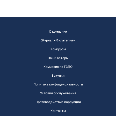
О компании
Журнал «Филателия»
Конкурсы
Наши авторы
Комиссия по ГЗПО
Закупки
Политика конфиденциальности
Условия обслуживания
Противодействие коррупции
Контакты