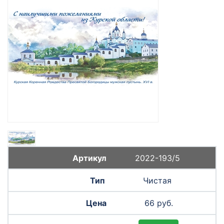
2022-193/5
Чистая
66 руб.