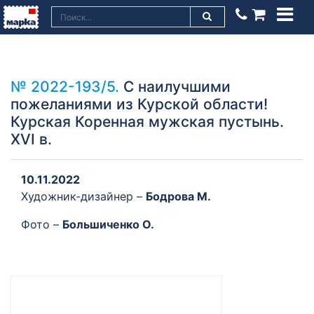
№ 2022-193/5.
С наилучшими
пожеланиями из Курской области!
Курская Коренная мужская пустынь.
XVI в.
10.11.2022
Художник-дизайнер –
Бодрова М.
Фото –
Большиченко О.