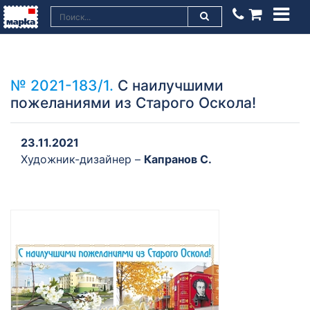
№ 2021-183/1.
С наилучшими
пожеланиями из Старого Оскола!
23.11.2021
Художник-дизайнер –
Капранов С.