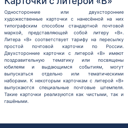
Карточки с литерой «В»
Односторонние или двухсторонние
художественные карточки с нанесённой на них
типографским способом стандартной почтовой
маркой, представляющей собой литеру «В».
Литера «В» соответствует тарифу на пересылку
простой почтовой карточки по России.
Двухсторонние карточки с литерой «В» имеют
поздравительную тематику или посвящены
юбилеям и выдающимся событиям, могут
выпускаться отдельно или тематическими
наборами. К некоторым карточкам с литерой «В»
выпускаются специальные почтовые штемпеля.
Такие карточки реализуются как чистыми, так и
гашёными.