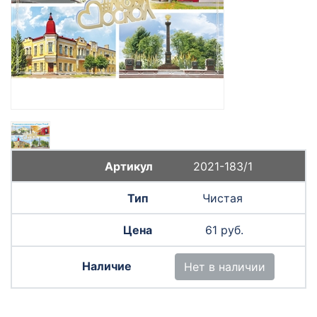
2021-183/1
Чистая
61 руб.
Нет в наличии