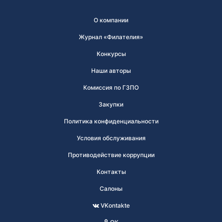
О компании
Журнал «Филателия»
Конкурсы
Наши авторы
Комиссия по ГЗПО
Закупки
Политика конфиденциальности
Условия обслуживания
Противодействие коррупции
Контакты
Салоны
VKontakte