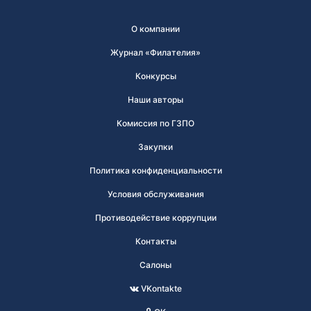
О компании
Журнал «Филателия»
Конкурсы
Наши авторы
Комиссия по ГЗПО
Закупки
Политика конфиденциальности
Условия обслуживания
Противодействие коррупции
Контакты
Салоны
VKontakte