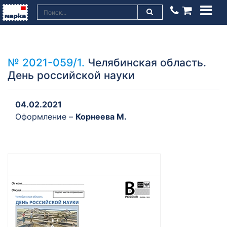
№ 2021-059/1.
Челябинская область.
День российской науки
04.02.2021
Оформление –
Корнеева М.