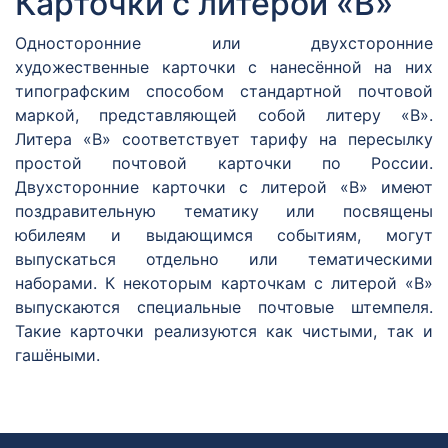
Карточки с литерой «В»
Односторонние или двухсторонние
художественные карточки с нанесённой на них
типографским способом стандартной почтовой
маркой, представляющей собой литеру «В».
Литера «В» соответствует тарифу на пересылку
простой почтовой карточки по России.
Двухсторонние карточки с литерой «В» имеют
поздравительную тематику или посвящены
юбилеям и выдающимся событиям, могут
выпускаться отдельно или тематическими
наборами. К некоторым карточкам с литерой «В»
выпускаются специальные почтовые штемпеля.
Такие карточки реализуются как чистыми, так и
гашёными.