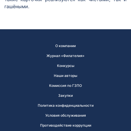
гашёными.
О компании
Журнал «Филателия»
Конкурсы
Наши авторы
Комиссия по ГЗПО
Закупки
Политика конфиденциальности
Условия обслуживания
Противодействие коррупции