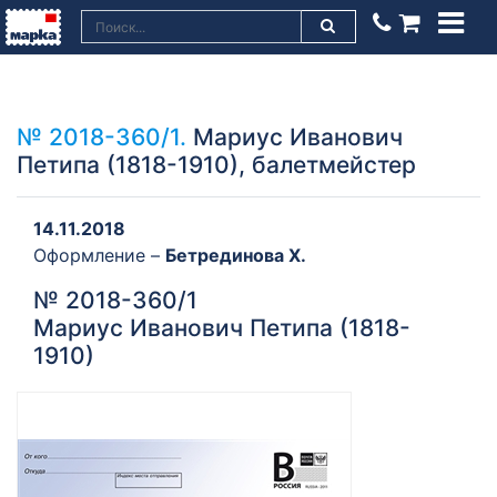
№ 2018-360/1.
Мариус Иванович
Петипа (1818-1910), балетмейстер
14.11.2018
Оформление –
Бетрединова Х.
№ 2018-360/1
Мариус Иванович Петипа (1818-
1910)