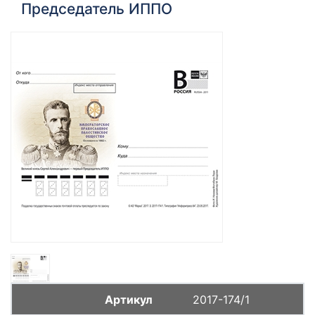
Председатель ИППО
2017-174/1