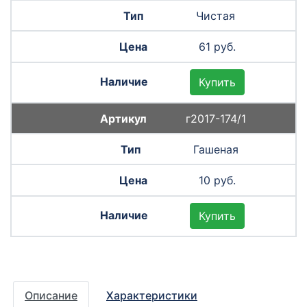
Чистая
61 руб.
Купить
г2017-174/1
Гашеная
10 руб.
Купить
Описание
Характеристики