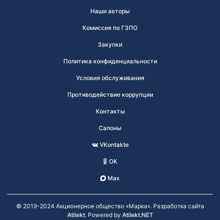
Наши авторы
Комиссия по ГЗПО
Закупки
Политика конфиденциальности
Условия обслуживания
Противодействие коррупции
Контакты
Салоны
VKontakte
OK
Max
© 2019-2024 Акционерное общество «Марка». Разработка сайта
Atilekt
. Powered by
Atilekt.NET