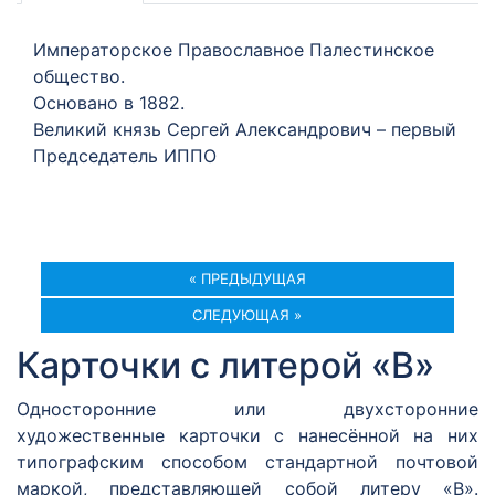
Императорское Православное Палестинское
общество.
Основано в 1882.
Великий князь Сергей Александрович – первый
Председатель ИППО
« ПРЕДЫДУЩАЯ
СЛЕДУЮЩАЯ »
Карточки с литерой «В»
Односторонние или двухсторонние
художественные карточки с нанесённой на них
типографским способом стандартной почтовой
маркой, представляющей собой литеру «В».