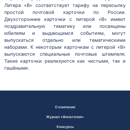
Литера «В» соответствует тарифу на пересылку
простой почтовой карточки по России.
Двухсторонние карточки с литерой «В» имеют
поздравительную тематику или посвящены
юбилеям и выдающимся событиям, могут
выпускаться отдельно или тематическими
наборами. К некоторым карточкам с литерой «В»
выпускаются специальные почтовые штемпеля.
Такие карточки реализуются как чистыми, так и
гашёными.
О компании
Журнал «Филателия»
Конкурсы