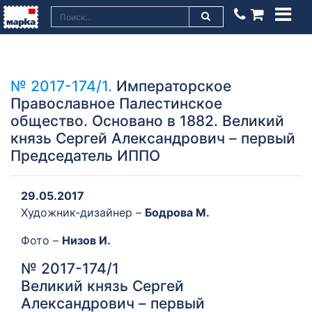
№ 2017-174/1.
Императорское
Православное Палестинское
общество. Основано в 1882. Великий
князь Сергей Александрович – первый
Председатель ИППО
29.05.2017
Художник-дизайнер –
Бодрова М.
Фото –
Низов И.
№ 2017-174/1
Великий князь Сергей
Александрович – первый