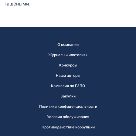
гашёными.
О компании
Журнал «Филателия»
Конкурсы
Наши авторы
Комиссия по ГЗПО
Закупки
Политика конфиденциальности
Условия обслуживания
Противодействие коррупции