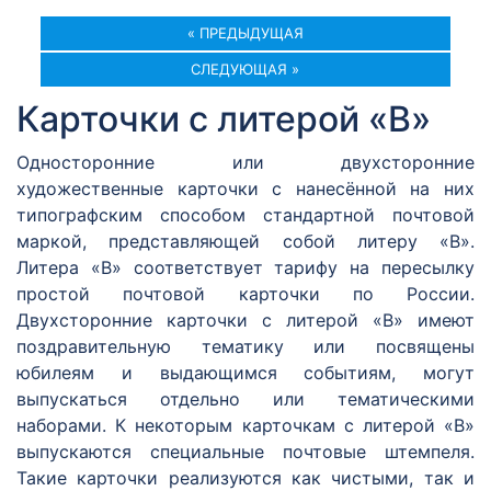
« ПРЕДЫДУЩАЯ
СЛЕДУЮЩАЯ »
Карточки с литерой «В»
Односторонние или двухсторонние
художественные карточки с нанесённой на них
типографским способом стандартной почтовой
маркой, представляющей собой литеру «В».
Литера «В» соответствует тарифу на пересылку
простой почтовой карточки по России.
Двухсторонние карточки с литерой «В» имеют
поздравительную тематику или посвящены
юбилеям и выдающимся событиям, могут
выпускаться отдельно или тематическими
наборами. К некоторым карточкам с литерой «В»
выпускаются специальные почтовые штемпеля.
Такие карточки реализуются как чистыми, так и