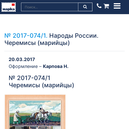
№ 2017-074/1.
Народы России.
Черемисы (марийцы)
20.03.2017
Оформление –
Карпова Н.
№ 2017-074/1
Черемисы (марийцы)