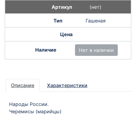
(нет)
Гашеная
Нет в наличии
Описание
Характеристики
Народы России.
Черемисы (марийцы)