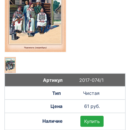
2017-074/1
Чистая
61 руб.
Купить