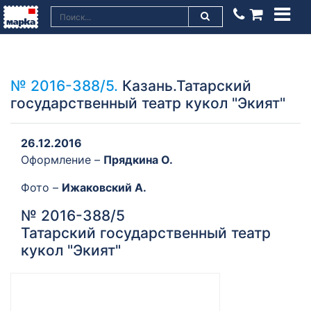
№ 2016-388/5.
Казань.Татарский
государственный театр кукол "Экият"
26.12.2016
Оформление –
Прядкина О.
Фото –
Ижаковский А.
№ 2016-388/5
Татарский государственный театр
кукол "Экият"