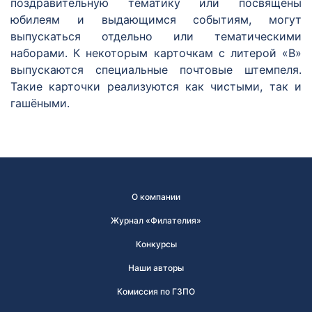
поздравительную тематику или посвящены
юбилеям и выдающимся событиям, могут
выпускаться отдельно или тематическими
наборами. К некоторым карточкам с литерой «В»
выпускаются специальные почтовые штемпеля.
Такие карточки реализуются как чистыми, так и
гашёными.
О компании
Журнал «Филателия»
Конкурсы
Наши авторы
Комиссия по ГЗПО