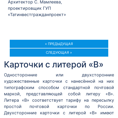
Архитектор С. Мамлеева,
проектировщик ГУП
«Татинвестгражданпроект»
« ПРЕДЫДУЩАЯ
СЛЕДУЮЩАЯ »
Карточки с литерой «В»
Односторонние или двухсторонние
художественные карточки с нанесённой на них
типографским способом стандартной почтовой
маркой, представляющей собой литеру «В».
Литера «В» соответствует тарифу на пересылку
простой почтовой карточки по России.
Двухсторонние карточки с литерой «В» имеют