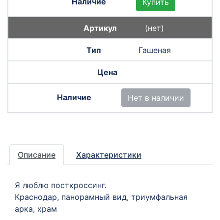
Купить
(нет)
Гашеная
Нет в наличии
Описание
Характеристики
Я люблю посткроссинг.
Краснодар, панорамный вид, триумфальная
арка, храм