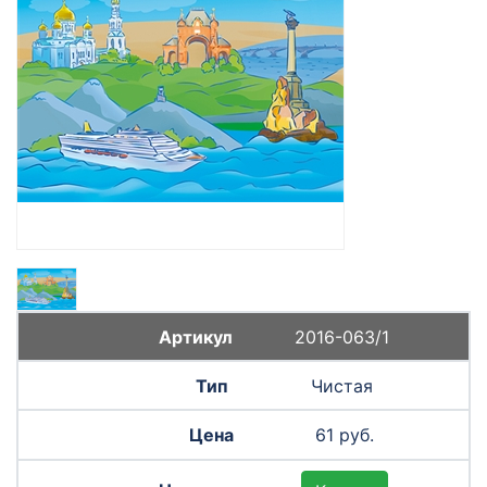
2016-063/1
Чистая
61 руб.