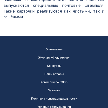
выпускаются специальные почтовые штемпеля.
Такие карточки реализуются как чистыми, так и
гашёными.
О компании
Журнал «Филателия»
Конкурсы
Наши авторы
Комиссия по ГЗПО
Закупки
Политика конфиденциальности
Условия обслуживания