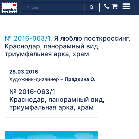
№ 2016-063/1.
Я люблю посткроссинг.
Краснодар, панорамный вид,
триумфальная арка, храм
28.03.2016
Художник-дизайнер –
Прядкина О.
№ 2016-063/1
Краснодар, панорамный вид,
триумфальная арка, храм