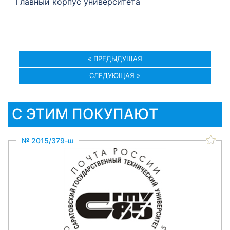
Главный корпус университета
« ПРЕДЫДУЩАЯ
СЛЕДУЮЩАЯ »
С ЭТИМ ПОКУПАЮТ
№ 2015/379-ш