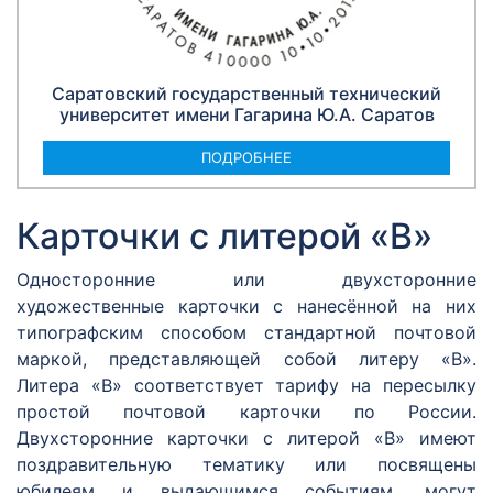
Саратовский государственный технический
университет имени Гагарина Ю.А. Саратов
ПОДРОБНЕЕ
Карточки с литерой «В»
Односторонние или двухсторонние
художественные карточки с нанесённой на них
типографским способом стандартной почтовой
маркой, представляющей собой литеру «В».
Литера «В» соответствует тарифу на пересылку
простой почтовой карточки по России.
Двухсторонние карточки с литерой «В» имеют
поздравительную тематику или посвящены
юбилеям и выдающимся событиям, могут