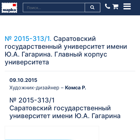
№ 2015-313/1.
Саратовский
государственный университет имени
Ю.А. Гагарина. Главный корпус
университета
09.10.2015
Художник-дизайнер –
Комса Р.
№ 2015-313/1
Саратовский государственный
университет имени Ю.А. Гагарина