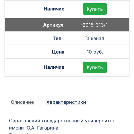
Купить
г2015-313/1
Гашеная
10 руб.
Купить
Описание
Характеристики
Саратовский государственный университет
имени Ю.А. Гагарина.