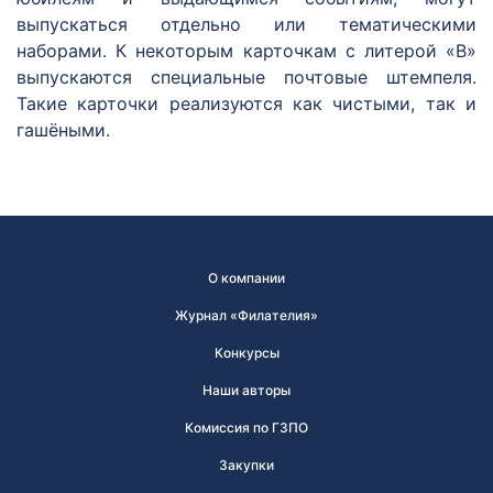
выпускаться отдельно или тематическими
наборами. К некоторым карточкам с литерой «В»
выпускаются специальные почтовые штемпеля.
Такие карточки реализуются как чистыми, так и
гашёными.
О компании
Журнал «Филателия»
Конкурсы
Наши авторы
Комиссия по ГЗПО
Закупки