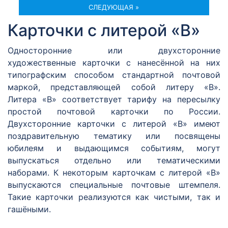
СЛЕДУЮЩАЯ »
Карточки с литерой «В»
Односторонние или двухсторонние
художественные карточки с нанесённой на них
типографским способом стандартной почтовой
маркой, представляющей собой литеру «В».
Литера «В» соответствует тарифу на пересылку
простой почтовой карточки по России.
Двухсторонние карточки с литерой «В» имеют
поздравительную тематику или посвящены
юбилеям и выдающимся событиям, могут
выпускаться отдельно или тематическими
наборами. К некоторым карточкам с литерой «В»
выпускаются специальные почтовые штемпеля.
Такие карточки реализуются как чистыми, так и
гашёными.