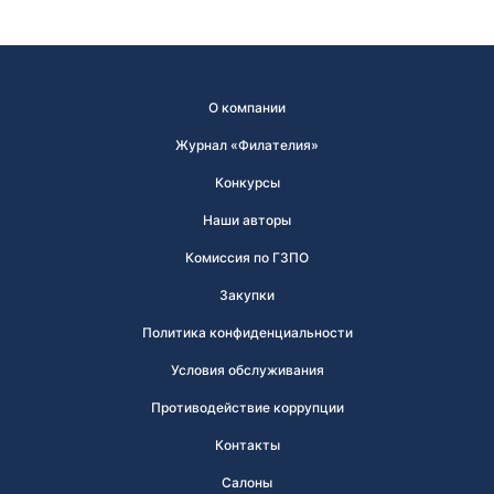
О компании
Журнал «Филателия»
Конкурсы
Наши авторы
Комиссия по ГЗПО
Закупки
Политика конфиденциальности
Условия обслуживания
Противодействие коррупции
Контакты
Салоны