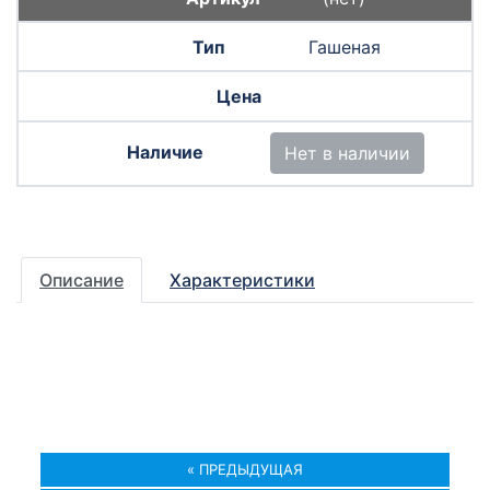
Гашеная
Нет в наличии
Описание
Характеристики
« ПРЕДЫДУЩАЯ