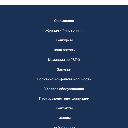
О компании
Журнал «Филателия»
Конкурсы
Наши авторы
Комиссия по ГЗПО
Закупки
Политика конфиденциальности
Условия обслуживания
Противодействие коррупции
Контакты
Салоны
VKontakte