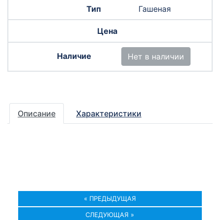
Гашеная
Нет в наличии
Описание
Характеристики
« ПРЕДЫДУЩАЯ
СЛЕДУЮЩАЯ »