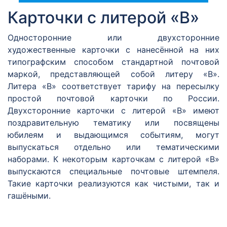
Карточки с литерой «В»
Односторонние или двухсторонние
художественные карточки с нанесённой на них
типографским способом стандартной почтовой
маркой, представляющей собой литеру «В».
Литера «В» соответствует тарифу на пересылку
простой почтовой карточки по России.
Двухсторонние карточки с литерой «В» имеют
поздравительную тематику или посвящены
юбилеям и выдающимся событиям, могут
выпускаться отдельно или тематическими
наборами. К некоторым карточкам с литерой «В»
выпускаются специальные почтовые штемпеля.
Такие карточки реализуются как чистыми, так и
гашёными.