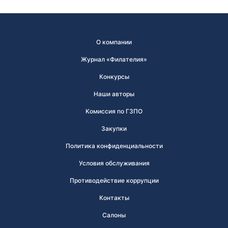
О компании
Журнал «Филателия»
Конкурсы
Наши авторы
Комиссия по ГЗПО
Закупки
Политика конфиденциальности
Условия обслуживания
Противодействие коррупции
Контакты
Салоны