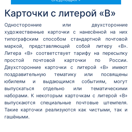
Карточки с литерой «В»
Односторонние или двухсторонние
художественные карточки с нанесённой на них
типографским способом стандартной почтовой
маркой, представляющей собой литеру «В».
Литера «В» соответствует тарифу на пересылку
простой почтовой карточки по России.
Двухсторонние карточки с литерой «В» имеют
поздравительную тематику или посвящены
юбилеям и выдающимся событиям, могут
выпускаться отдельно или тематическими
наборами. К некоторым карточкам с литерой «В»
выпускаются специальные почтовые штемпеля.
Такие карточки реализуются как чистыми, так и
гашёными.