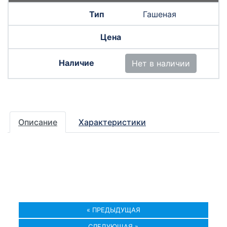
Гашеная
Нет в наличии
Описание
Характеристики
« ПРЕДЫДУЩАЯ
СЛЕДУЮЩАЯ »