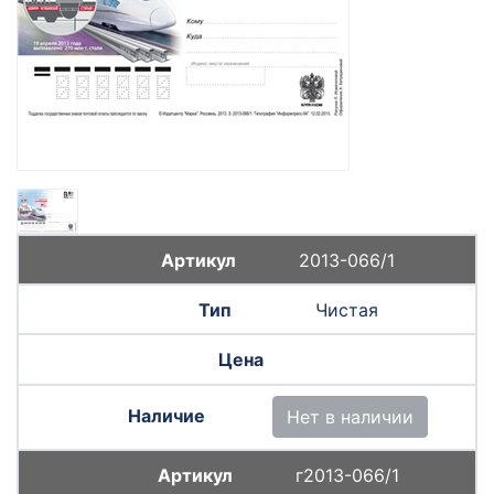
2013-066/1
Чистая
Нет в наличии
г2013-066/1