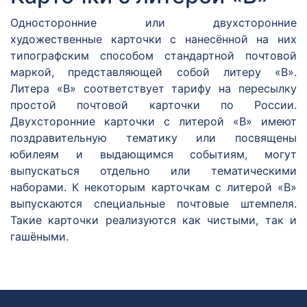
Односторонние или двухсторонние
художественные карточки с нанесённой на них
типографским способом стандартной почтовой
маркой, представляющей собой литеру «В».
Литера «В» соответствует тарифу на пересылку
простой почтовой карточки по России.
Двухсторонние карточки с литерой «В» имеют
поздравительную тематику или посвящены
юбилеям и выдающимся событиям, могут
выпускаться отдельно или тематическими
наборами. К некоторым карточкам с литерой «В»
выпускаются специальные почтовые штемпеля.
Такие карточки реализуются как чистыми, так и
гашёными.