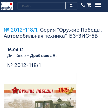
№ 2012-118/1.
Серия "Оружие Победы.
Автомобильная техника". БЗ-ЗИС-5В
16.04.12
Дизайнер –
Дробышев А.
№ 2012-118/1