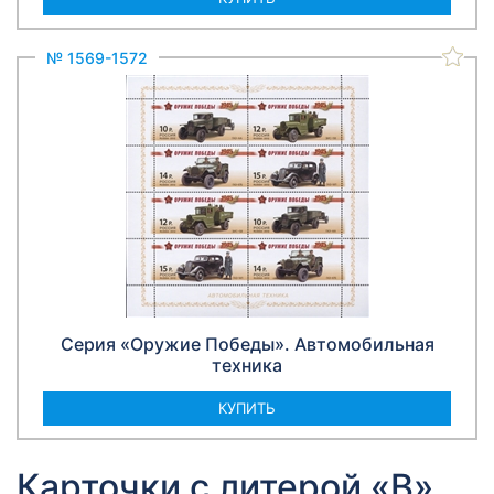
№ 1569-1572
Серия «Оружие Победы». Автомобильная
техника
КУПИТЬ
Карточки с литерой «В»