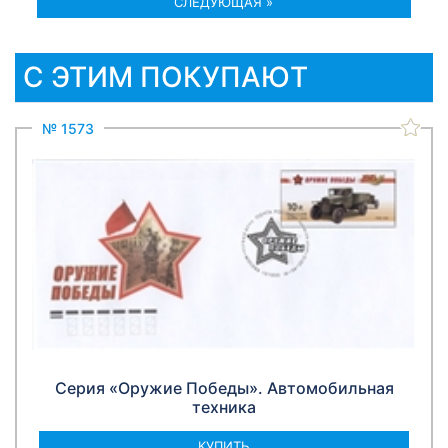
СЛЕДУЮЩАЯ »
С ЭТИМ ПОКУПАЮТ
№ 1573
Серия «Оружие Победы». Автомобильная
техника
КУПИТЬ