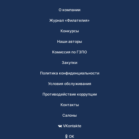
О компании
Журнал «Филателия»
Конкурсы
Наши авторы
Комиссия по ГЗПО
Закупки
Политика конфиденциальности
Условия обслуживания
Противодействие коррупции
Контакты
Салоны
VKontakte
OK