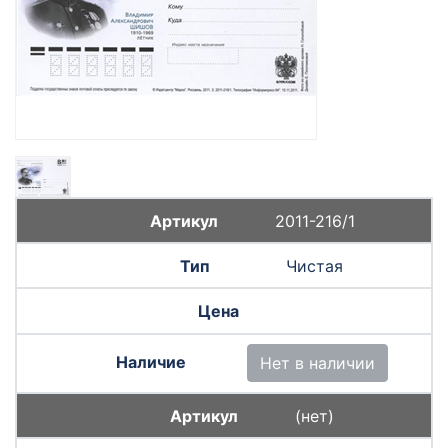
2011-216/1
Чистая
Нет в наличии
(нет)