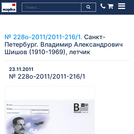
№ 228о-2011/2011-216/1.
Санкт-
Петербург. Владимир Александрович
Шишов (1910-1969), летчик
23.11.2011
№ 228о-2011/2011-216/1