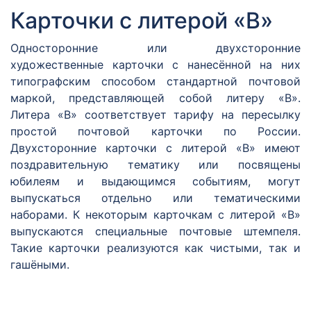
Карточки с литерой «В»
Односторонние или двухсторонние
художественные карточки с нанесённой на них
типографским способом стандартной почтовой
маркой, представляющей собой литеру «В».
Литера «В» соответствует тарифу на пересылку
простой почтовой карточки по России.
Двухсторонние карточки с литерой «В» имеют
поздравительную тематику или посвящены
юбилеям и выдающимся событиям, могут
выпускаться отдельно или тематическими
наборами. К некоторым карточкам с литерой «В»
выпускаются специальные почтовые штемпеля.
Такие карточки реализуются как чистыми, так и
гашёными.