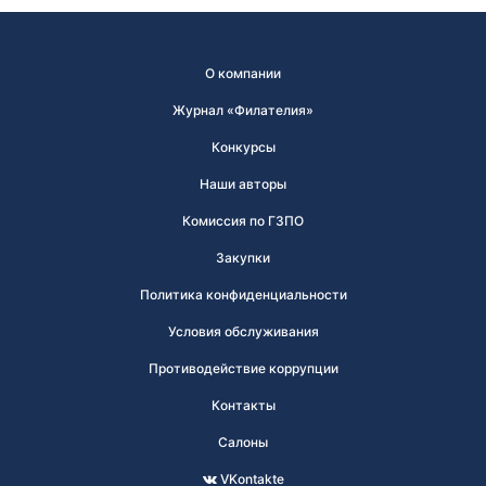
О компании
Журнал «Филателия»
Конкурсы
Наши авторы
Комиссия по ГЗПО
Закупки
Политика конфиденциальности
Условия обслуживания
Противодействие коррупции
Контакты
Салоны
VKontakte