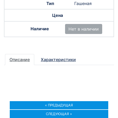
Гашеная
Нет в наличии
Описание
Характеристики
« ПРЕДЫДУЩАЯ
СЛЕДУЮЩАЯ »