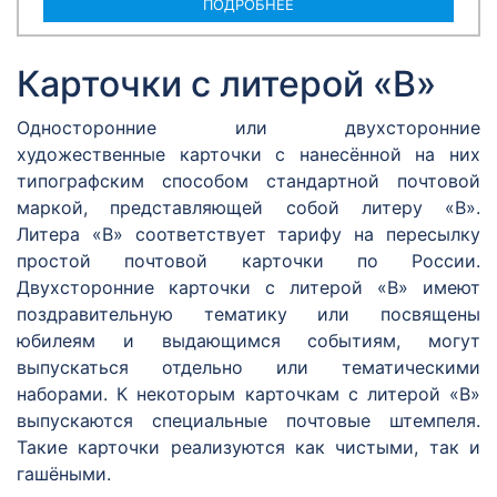
ПОДРОБНЕЕ
Карточки с литерой «В»
Односторонние или двухсторонние
художественные карточки с нанесённой на них
типографским способом стандартной почтовой
маркой, представляющей собой литеру «В».
Литера «В» соответствует тарифу на пересылку
простой почтовой карточки по России.
Двухсторонние карточки с литерой «В» имеют
поздравительную тематику или посвящены
юбилеям и выдающимся событиям, могут
выпускаться отдельно или тематическими
наборами. К некоторым карточкам с литерой «В»
выпускаются специальные почтовые штемпеля.
Такие карточки реализуются как чистыми, так и
гашёными.