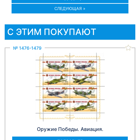
СЛЕДУЮЩАЯ »
С ЭТИМ ПОКУПАЮТ
№ 1476-1479
Оружие Победы. Авиация.