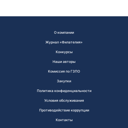
О компании
Журнал «Филателия»
Конкурсы
Наши авторы
Комиссия по ГЗПО
Закупки
Политика конфиденциальности
Условия обслуживания
Противодействие коррупции
Контакты