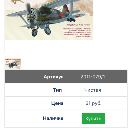
2011-079/1
Чистая
61 руб.
Купить