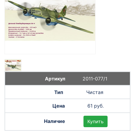
2011-077/1
Чистая
61 руб.
Купить