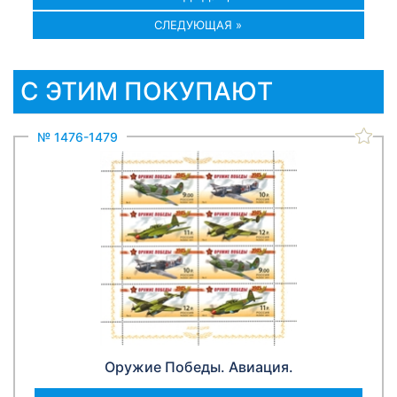
СЛЕДУЮЩАЯ »
С ЭТИМ ПОКУПАЮТ
№ 1476-1479
Оружие Победы. Авиация.