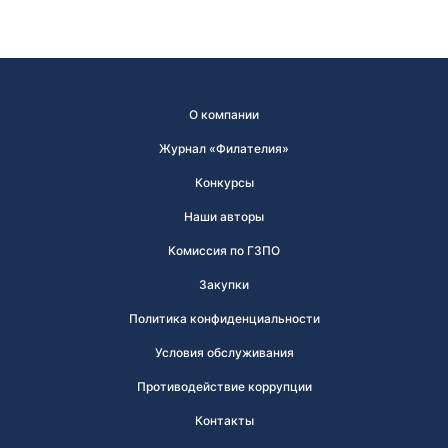
О компании
Журнал «Филателия»
Конкурсы
Наши авторы
Комиссия по ГЗПО
Закупки
Политика конфиденциальности
Условия обслуживания
Противодействие коррупции
Контакты