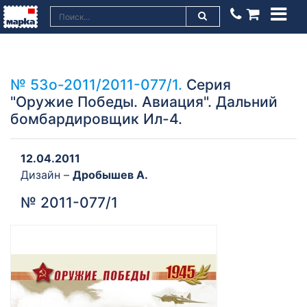
№ 53о-2011/2011-077/1.
Серия
"Оружие Победы. Авиация". Дальний
бомбардировщик Ил-4.
12.04.2011
Дизайн –
Дробышев А.
№ 2011-077/1