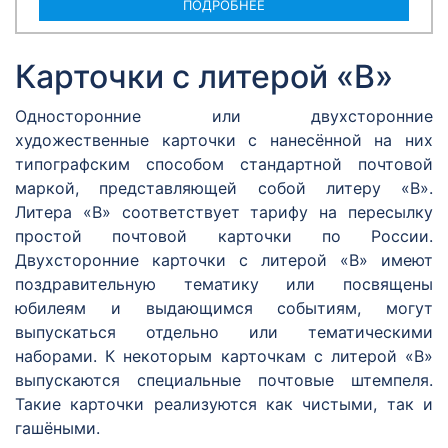
ПОДРОБНЕЕ
Карточки с литерой «В»
Односторонние или двухсторонние
художественные карточки с нанесённой на них
типографским способом стандартной почтовой
маркой, представляющей собой литеру «В».
Литера «В» соответствует тарифу на пересылку
простой почтовой карточки по России.
Двухсторонние карточки с литерой «В» имеют
поздравительную тематику или посвящены
юбилеям и выдающимся событиям, могут
выпускаться отдельно или тематическими
наборами. К некоторым карточкам с литерой «В»
выпускаются специальные почтовые штемпеля.
Такие карточки реализуются как чистыми, так и
гашёными.