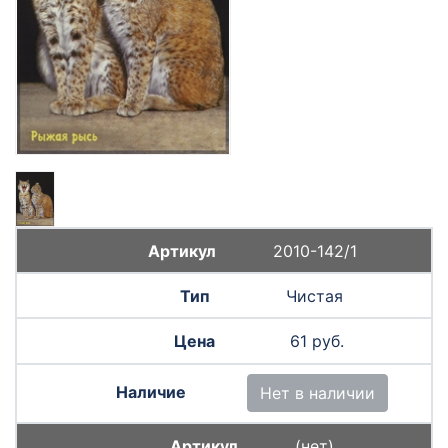
2010-142/1
Чистая
61 руб.
Нет в наличии
(нет)