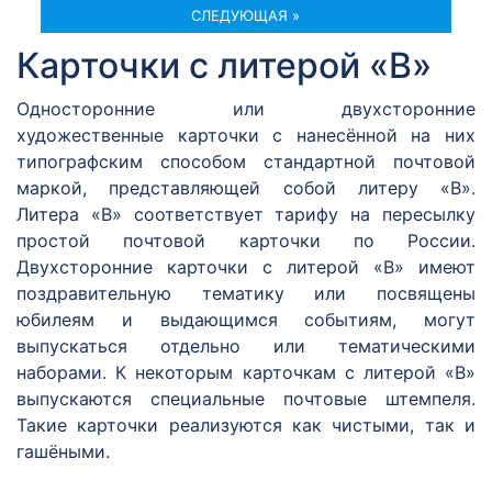
СЛЕДУЮЩАЯ »
Карточки с литерой «В»
Односторонние или двухсторонние
художественные карточки с нанесённой на них
типографским способом стандартной почтовой
маркой, представляющей собой литеру «В».
Литера «В» соответствует тарифу на пересылку
простой почтовой карточки по России.
Двухсторонние карточки с литерой «В» имеют
поздравительную тематику или посвящены
юбилеям и выдающимся событиям, могут
выпускаться отдельно или тематическими
наборами. К некоторым карточкам с литерой «В»
выпускаются специальные почтовые штемпеля.
Такие карточки реализуются как чистыми, так и
гашёными.