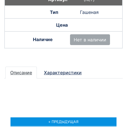
Гашеная
Нет в наличии
Описание
Характеристики
« ПРЕДЫДУЩАЯ