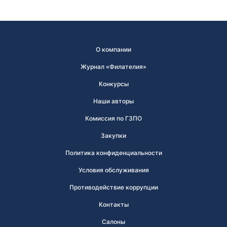
О компании
Журнал «Филателия»
Конкурсы
Наши авторы
Комиссия по ГЗПО
Закупки
Политика конфиденциальности
Условия обслуживания
Противодействие коррупции
Контакты
Салоны