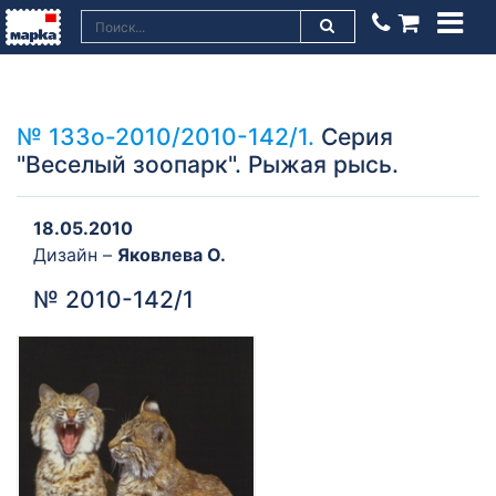
№ 133о-2010/2010-142/1.
Серия
"Веселый зоопарк". Рыжая рысь.
18.05.2010
Дизайн –
Яковлева О.
№ 2010-142/1