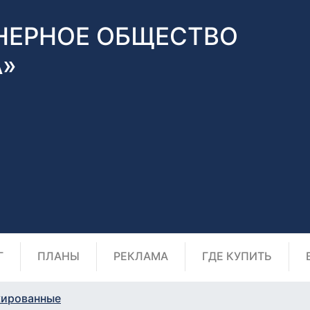
НЕРНОЕ ОБЩЕСТВО
А»
Г
ПЛАНЫ
РЕКЛАМА
ГДЕ КУПИТЬ
ированные