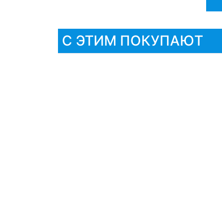
С ЭТИМ ПОКУПАЮТ