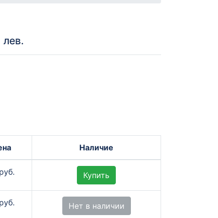
 лев.
ена
Наличие
руб.
Купить
руб.
Нет в наличии