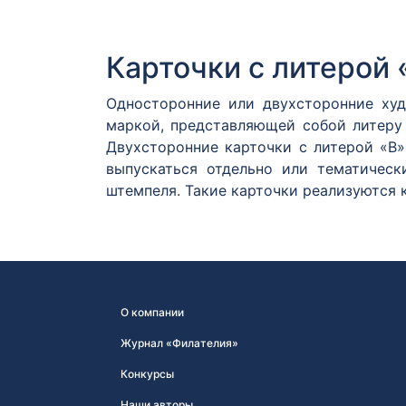
Карточки с литерой 
Односторонние или двухсторонние худ
маркой, представляющей собой литеру 
Двухсторонние карточки с литерой «В
выпускаться отдельно или тематичес
штемпеля. Такие карточки реализуются 
О компании
Журнал «Филателия»
Конкурсы
Наши авторы