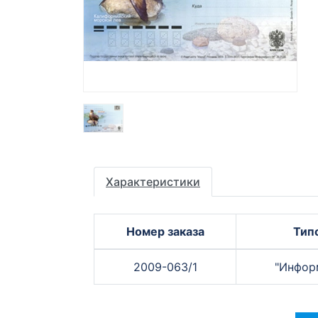
Характеристики
Номер заказа
Тип
2009-063/1
"Инфор