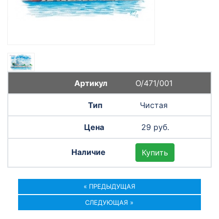
О/471/001
Чистая
29 руб.
Купить
« ПРЕДЫДУЩАЯ
СЛЕДУЮЩАЯ »