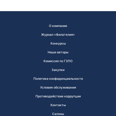
О компании
Журнал «Филателия»
Конкурсы
Наши авторы
Комиссия по ГЗПО
Закупки
Политика конфиденциальности
Условия обслуживания
Противодействие коррупции
Контакты
Салоны