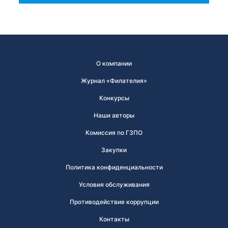
О компании
Журнал «Филателия»
Конкурсы
Наши авторы
Комиссия по ГЗПО
Закупки
Политика конфиденциальности
Условия обслуживания
Противодействие коррупции
Контакты