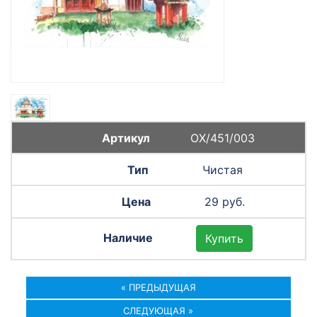
ОХ/451/003
Чистая
29 руб.
Купить
« ПРЕДЫДУЩАЯ
СЛЕДУЮЩАЯ »