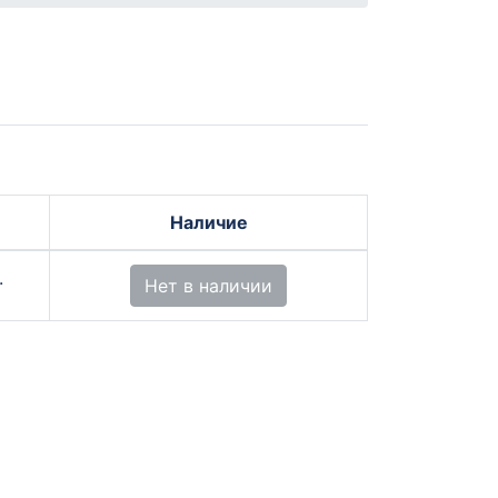
Наличие
.
Нет в наличии