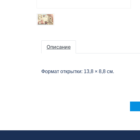
Описание
Формат открытки: 13,8 × 8,8 см.