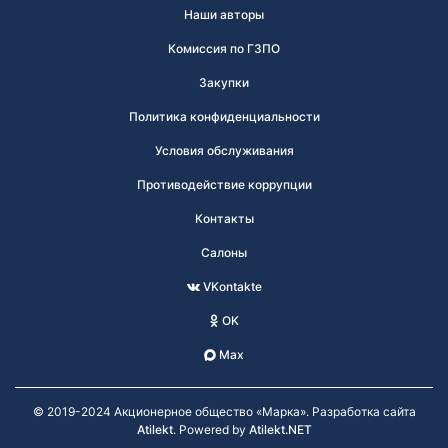
Наши авторы
Комиссия по ГЗПО
Закупки
Политика конфиденциальности
Условия обслуживания
Противодействие коррупции
Контакты
Салоны
VKontakte
OK
Max
© 2019-2024 Акционерное общество «Марка». Разработка сайта
Atilekt
. Powered by
Atilekt.NET