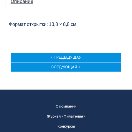
Описание
Формат открытки: 13,8 × 8,8 см.
« ПРЕДЫДУЩАЯ
СЛЕДУЮЩАЯ »
О компании
Журнал «Филателия»
Конкурсы